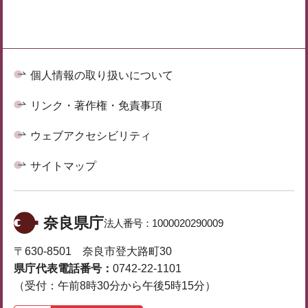
個人情報の取り扱いについて
リンク・著作権・免責事項
ウェブアクセシビリティ
サイトマップ
奈良県庁
法人番号：
1000020290009
〒630-8501 奈良市登大路町30
県庁代表電話番号：
0742-22-1101
（受付：午前8時30分から午後5時15分）