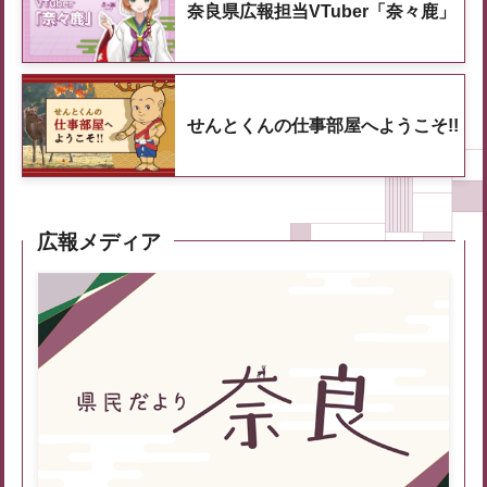
奈良県広報担当VTuber「奈々鹿」
せんとくんの仕事部屋へようこそ!!
広報メディア