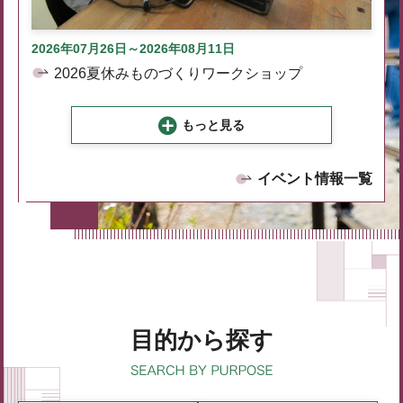
2026年07月26日～2026年08月11日
2026夏休みものづくりワークショップ
もっと見る
イベント情報一覧
目的から探す