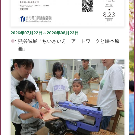
2026年07月22日～2026年08月23日
熊谷誠展「ちいさい舟 アートワークと絵本原
画」