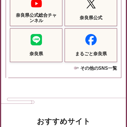
奈良県公式総合チャ
奈良県公式
ンネル
奈良県
まるごと奈良県
その他のSNS一覧
おすすめサイト