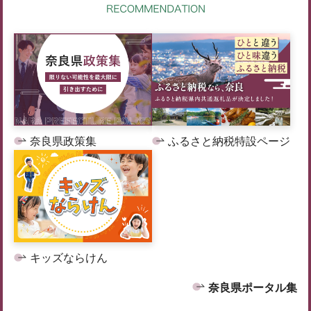
奈良県政策集
ふるさと納税特設ページ
キッズならけん
奈良県ポータル集