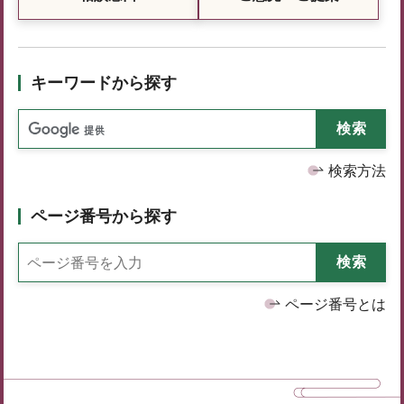
キーワードから探す
検索方法
ページ番号から探す
ページ番号とは