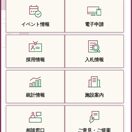
イベント情報
電子申請
採用情報
入札情報
統計情報
施設案内
相談窓口
ご意見・ご提案