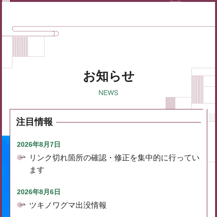
お知らせ
注目情報
2026年8月7日
リンク切れ箇所の確認・修正を集中的に行ってい
ます
2026年8月6日
ツキノワグマ出没情報