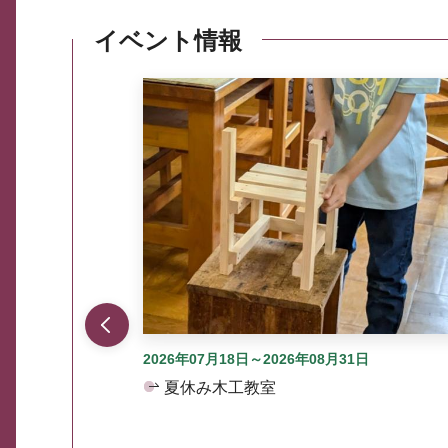
イベント情報
ここから最大3つずつ情報が表示されるスラ
2026年07月18日～2026年08月31日
夏休み木工教室