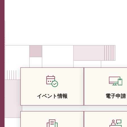
イベント情報
電子申請