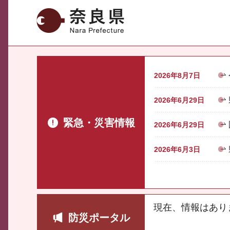
奈良県
2026年8月7日
2026年6月29日
緊急・災害情報
2026年6月29日
2026年6月3日
現在、情報はあり
防災ポータル