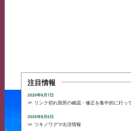
注目情報
2026年8月7日
リンク切れ箇所の確認・修正を集中的に行っ
2026年8月6日
ツキノワグマ出没情報