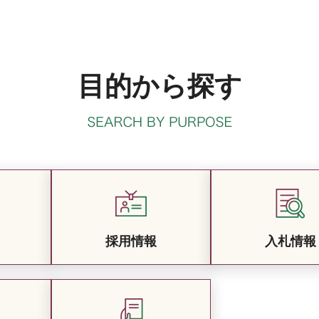
目的から探す
採用情報
入札情報