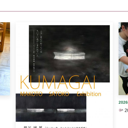
イダーがあります。手動で切り替えることができます。
202