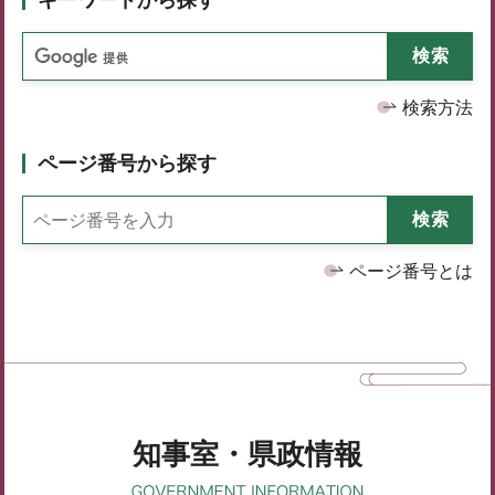
検索方法
ページ番号から探す
ページ番号とは
知事室・県政情報