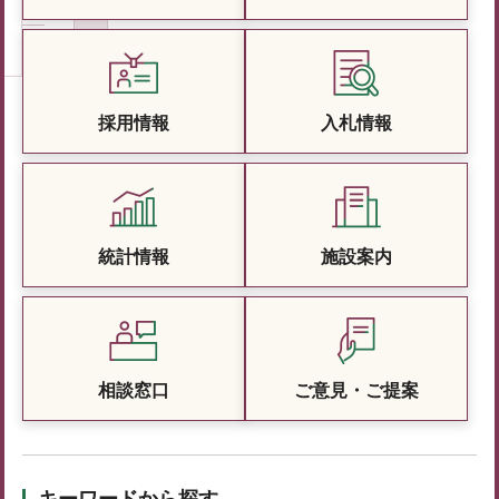
採用情報
入札情報
統計情報
施設案内
相談窓口
ご意見・ご提案
キーワードから探す