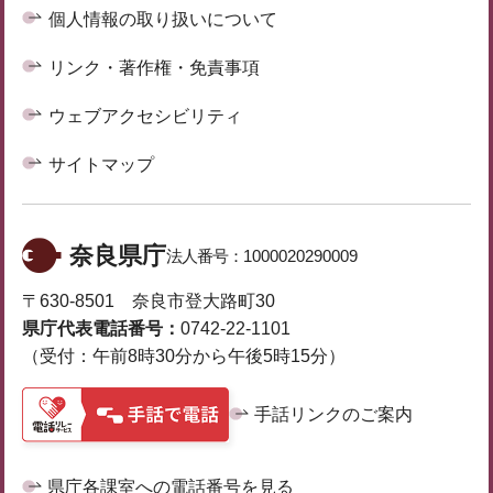
個人情報の取り扱いについて
リンク・著作権・免責事項
ウェブアクセシビリティ
サイトマップ
奈良県庁
法人番号：
1000020290009
〒630-8501 奈良市登大路町30
県庁代表電話番号：
0742-22-1101
（受付：午前8時30分から午後5時15分）
手話リンクのご案内
県庁各課室への電話番号を見る