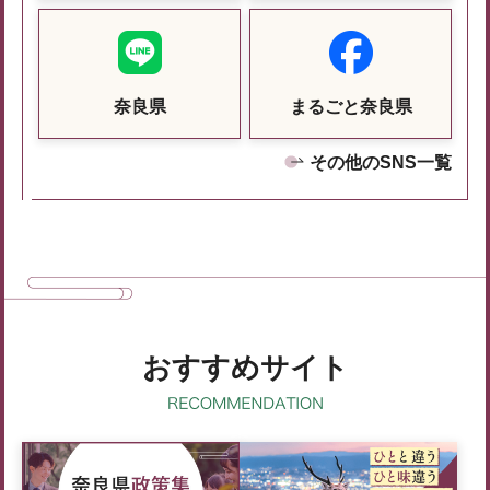
奈良県
まるごと奈良県
その他のSNS一覧
おすすめサイト