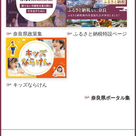
奈良県政策集
ふるさと納税特設ページ
キッズならけん
奈良県ポータル集