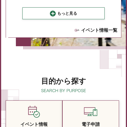
もっと見る
イベント情報一覧
目的から探す
イベント情報
電子申請