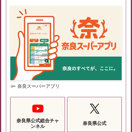
奈良スーパーアプリ
奈良県公式総合チャ
奈良県公式
ンネル