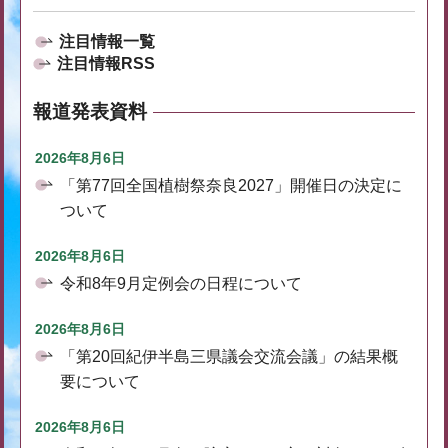
注目情報一覧
注目情報RSS
報道発表資料
2026年8月6日
「第77回全国植樹祭奈良2027」開催日の決定に
ついて
2026年8月6日
令和8年9月定例会の日程について
2026年8月6日
「第20回紀伊半島三県議会交流会議」の結果概
要について
2026年8月6日