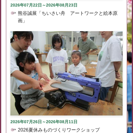
2026年07月22日～2026年08月23日
熊谷誠展「ちいさい舟 アートワークと絵本原
画」
2026年07月26日～2026年08月11日
2026夏休みものづくりワークショップ