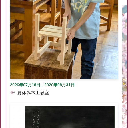
2026年07月18日～2026年08月31日
夏休み木工教室