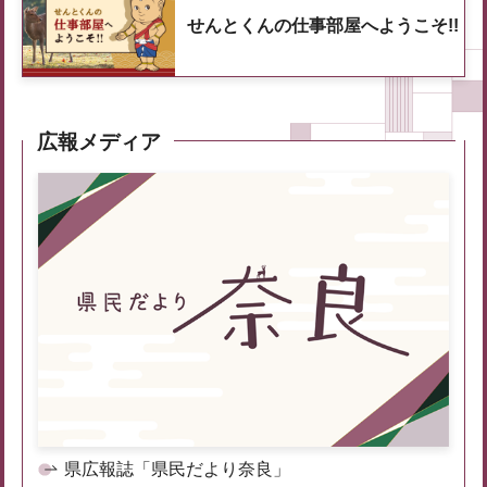
せんとくんの仕事部屋へようこそ!!
広報メディア
県広報誌「県民だより奈良」