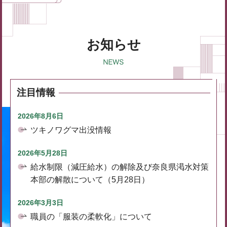
お知らせ
注目情報
2026年8月6日
ツキノワグマ出没情報
2026年5月28日
給水制限（減圧給水）の解除及び奈良県渇水対策
本部の解散について（5月28日）
2026年3月3日
職員の「服装の柔軟化」について