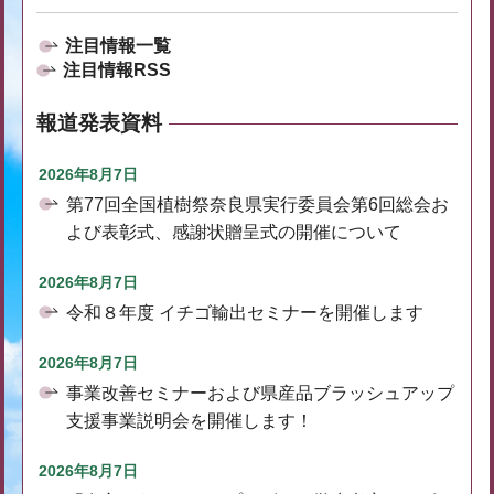
注目情報一覧
注目情報RSS
報道発表資料
2026年8月7日
第77回全国植樹祭奈良県実行委員会第6回総会お
よび表彰式、感謝状贈呈式の開催について
2026年8月7日
令和８年度 イチゴ輸出セミナーを開催します
2026年8月7日
事業改善セミナーおよび県産品ブラッシュアップ
支援事業説明会を開催します！
2026年8月7日