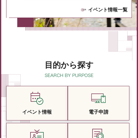
イベント情報一覧
目的から探す
イベント情報
電子申請