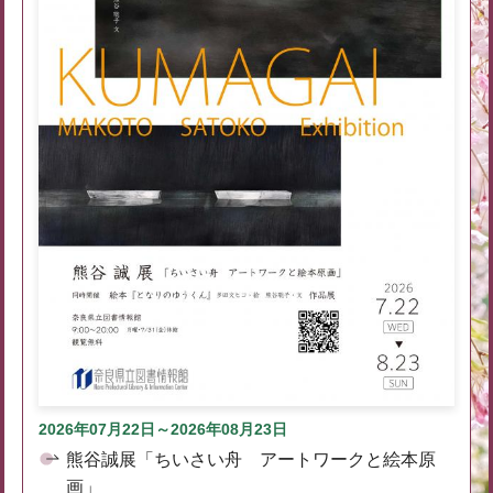
2026年07月22日～2026年08月23日
熊谷誠展「ちいさい舟 アートワークと絵本原
画」