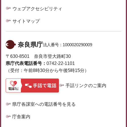
ウェブアクセシビリティ
サイトマップ
奈良県庁
法人番号：
1000020290009
〒630-8501 奈良市登大路町30
県庁代表電話番号：
0742-22-1101
（受付：午前8時30分から午後5時15分）
手話リンクのご案内
県庁各課室への電話番号を見る
庁舎案内