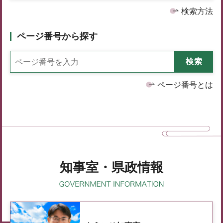
検索方法
ページ番号から探す
ページ番号とは
知事室・県政情報