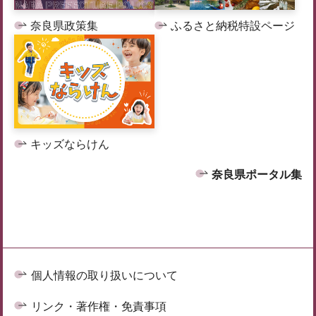
奈良県政策集
ふるさと納税特設ページ
キッズならけん
奈良県ポータル集
個人情報の取り扱いについて
リンク・著作権・免責事項