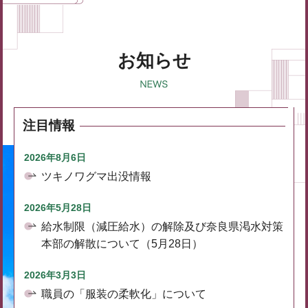
お知らせ
注目情報
2026年8月6日
ツキノワグマ出没情報
2026年5月28日
給水制限（減圧給水）の解除及び奈良県渇水対策
本部の解散について（5月28日）
2026年3月3日
職員の「服装の柔軟化」について