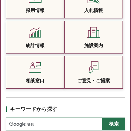
採用情報
入札情報
統計情報
施設案内
相談窓口
ご意見・ご提案
キーワードから探す