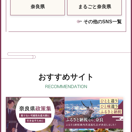
奈良県
まるごと奈良県
その他のSNS一覧
おすすめサイト