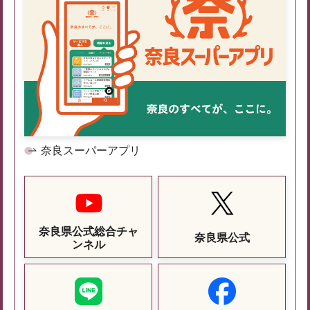
奈良スーパーアプリ
奈良県公式総合チャ
奈良県公式
ンネル