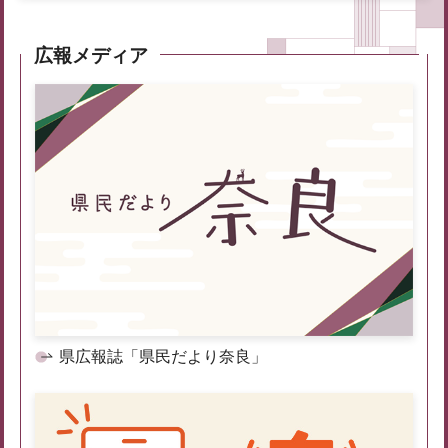
広報メディア
県広報誌「県民だより奈良」