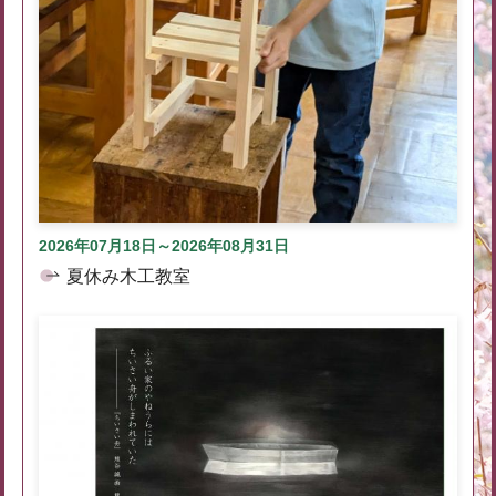
2026年07月18日～2026年08月31日
夏休み木工教室