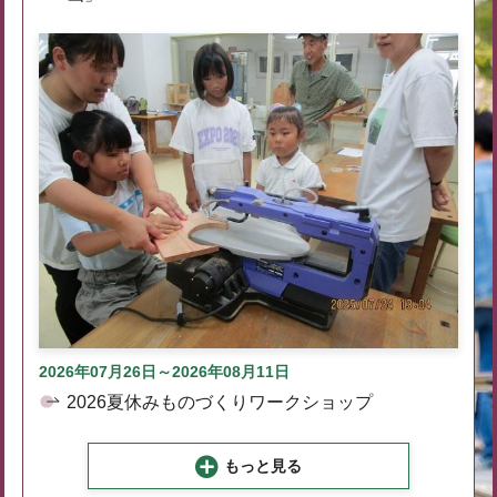
2026年07月26日～2026年08月11日
2026夏休みものづくりワークショップ
もっと見る