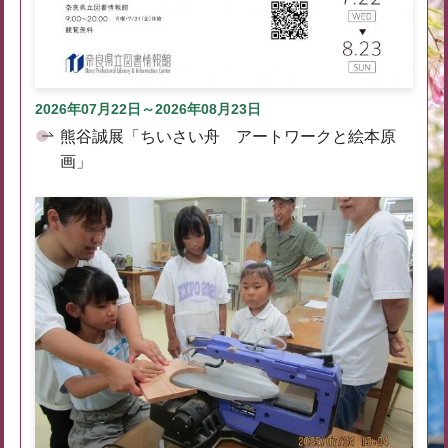
2026年07月22日～2026年08月23日
熊谷誠展「ちいさい舟 アートワークと絵本原
画」