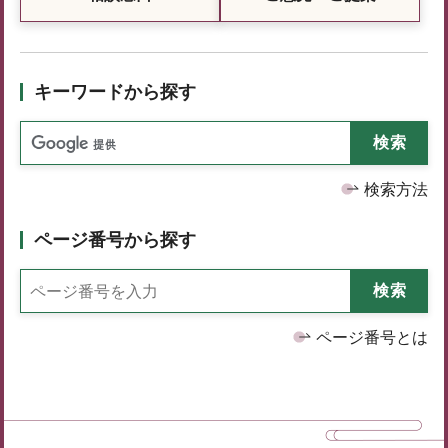
キーワードから探す
検索方法
ページ番号から探す
ページ番号とは