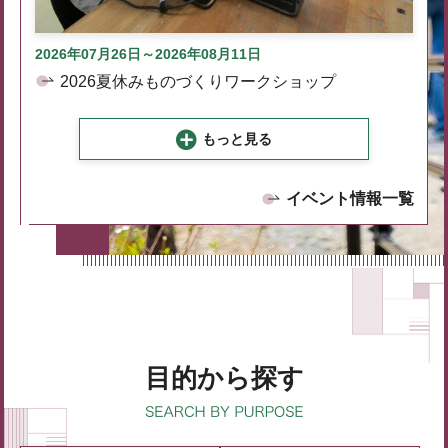
2026年07月26日～2026年08月11日
2026夏休みものづくりワークショップ
もっと見る
イベント情報一覧
目的から探す