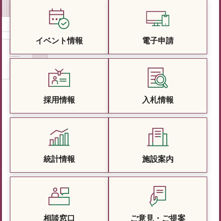
イベント情報
電子申請
採用情報
入札情報
統計情報
施設案内
相談窓口
ご意見・ご提案