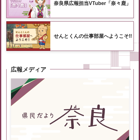
奈良県広報担当VTuber「奈々鹿」
せんとくんの仕事部屋へようこそ!!
広報メディア