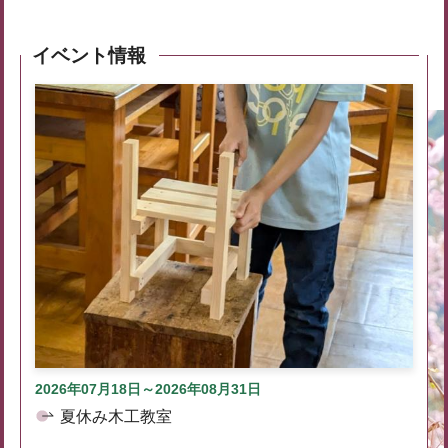
イベント情報
2026年07月18日～2026年08月31日
夏休み木工教室