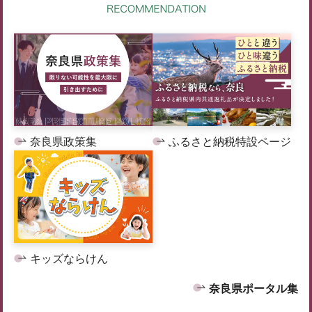
奈良県政策集
ふるさと納税特設ページ
キッズならけん
奈良県ポータル集