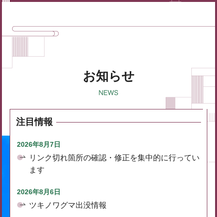
お知らせ
注目情報
2026年8月7日
リンク切れ箇所の確認・修正を集中的に行ってい
ます
2026年8月6日
ツキノワグマ出没情報