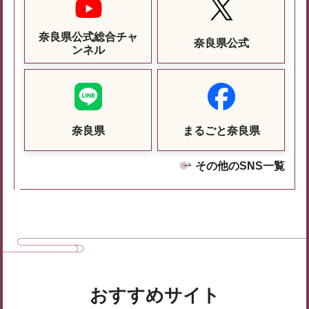
奈良県公式総合チャ
奈良県公式
ンネル
奈良県
まるごと奈良県
その他のSNS一覧
おすすめサイト