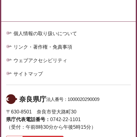
個人情報の取り扱いについて
リンク・著作権・免責事項
ウェブアクセシビリティ
サイトマップ
奈良県庁
法人番号：
1000020290009
〒630-8501 奈良市登大路町30
県庁代表電話番号：
0742-22-1101
（受付：午前8時30分から午後5時15分）