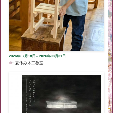
2026年07月18日～2026年08月31日
夏休み木工教室