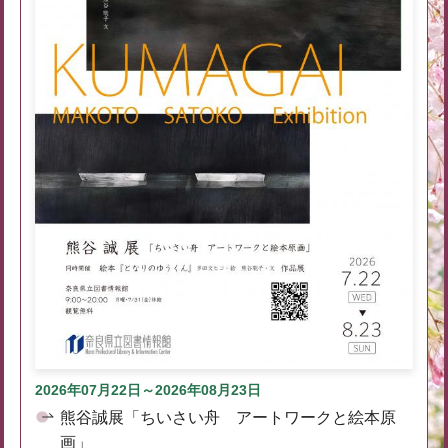
2026年07月22日～2026年08月23日
熊谷誠展「ちいさい舟 アートワークと絵本原
画」