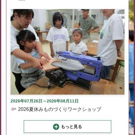
2026年07月26日～2026年08月11日
2026夏休みものづくりワークショップ
もっと見る