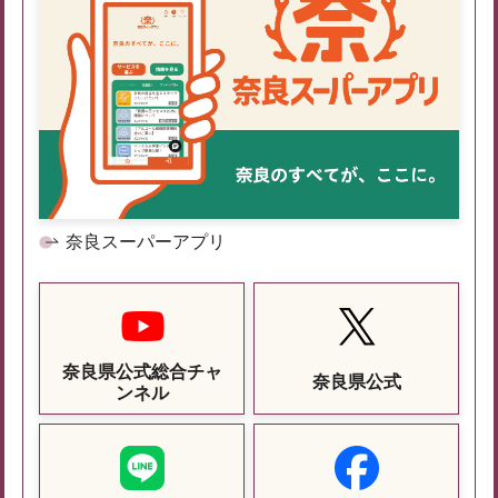
奈良スーパーアプリ
奈良県公式総合チャ
奈良県公式
ンネル