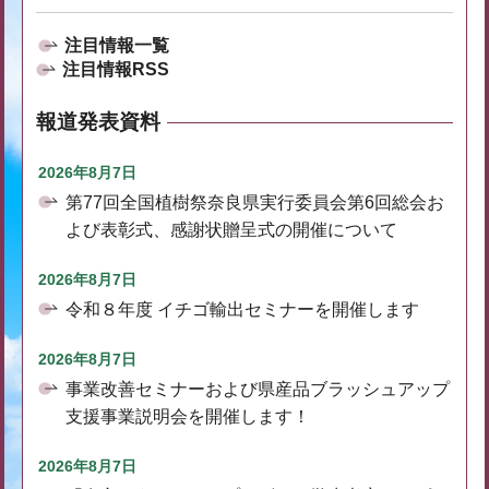
注目情報一覧
注目情報RSS
報道発表資料
2026年8月7日
第77回全国植樹祭奈良県実行委員会第6回総会お
よび表彰式、感謝状贈呈式の開催について
2026年8月7日
令和８年度 イチゴ輸出セミナーを開催します
2026年8月7日
事業改善セミナーおよび県産品ブラッシュアップ
支援事業説明会を開催します！
2026年8月7日