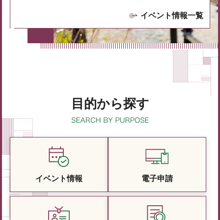
イベント情報一覧
目的から探す
イベント情報
電子申請