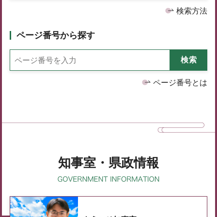
検索方法
ページ番号から探す
ページ番号とは
知事室・県政情報