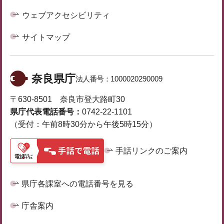
ウェブアクセシビリティ
サイトマップ
奈良県庁
法人番号：
1000020290009
〒630-8501 奈良市登大路町30
県庁代表電話番号：
0742-22-1101
（受付：午前8時30分から午後5時15分）
手話リンクのご案内
県庁各課室への電話番号を見る
庁舎案内