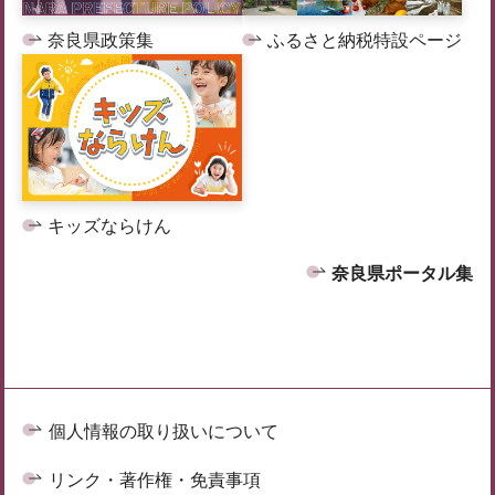
奈良県政策集
ふるさと納税特設ページ
キッズならけん
奈良県ポータル集
個人情報の取り扱いについて
リンク・著作権・免責事項