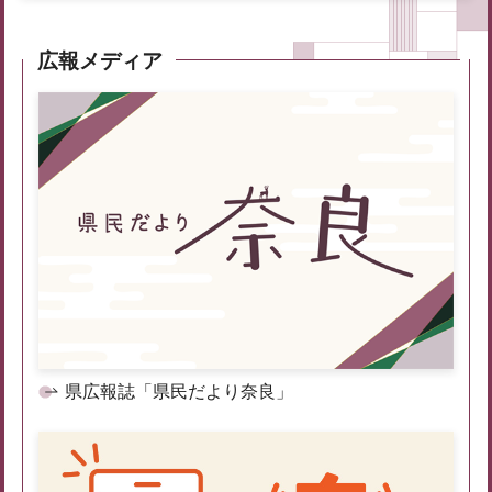
広報メディア
県広報誌「県民だより奈良」