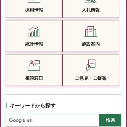
採用情報
入札情報
統計情報
施設案内
相談窓口
ご意見・ご提案
キーワードから探す