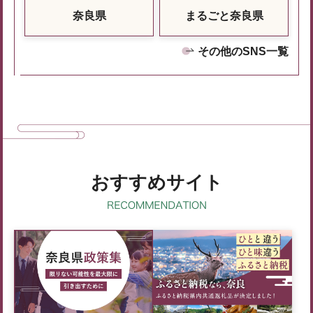
奈良県
まるごと奈良県
その他のSNS一覧
おすすめサイト