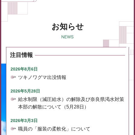
お知らせ
注目情報
2026年8月6日
ツキノワグマ出没情報
2026年5月28日
給水制限（減圧給水）の解除及び奈良県渇水対策
本部の解散について（5月28日）
2026年3月3日
職員の「服装の柔軟化」について