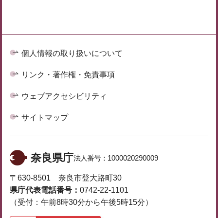
個人情報の取り扱いについて
リンク・著作権・免責事項
ウェブアクセシビリティ
サイトマップ
奈良県庁
法人番号：
1000020290009
〒630-8501 奈良市登大路町30
県庁代表電話番号：
0742-22-1101
（受付：午前8時30分から午後5時15分）