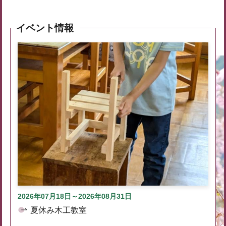
イベント情報
2026年07月18日～2026年08月31日
夏休み木工教室