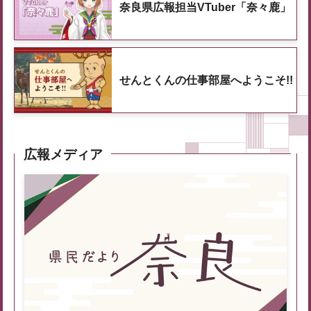
奈良県広報担当VTuber「奈々鹿」
せんとくんの仕事部屋へようこそ!!
広報メディア