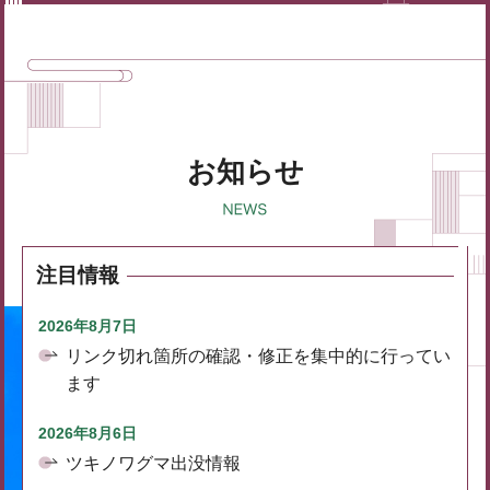
お知らせ
注目情報
2026年8月7日
リンク切れ箇所の確認・修正を集中的に行ってい
ます
2026年8月6日
ツキノワグマ出没情報