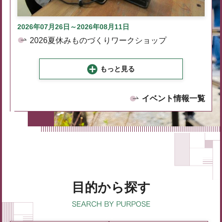
2026年07月26日～2026年08月11日
2026夏休みものづくりワークショップ
もっと見る
イベント情報一覧
目的から探す