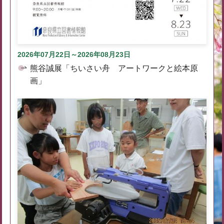
2026年07月22日～2026年08月23日
熊谷誠展「ちいさい舟 アートワークと絵本原
画」