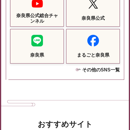
奈良県公式総合チャ
奈良県公式
ンネル
奈良県
まるごと奈良県
その他のSNS一覧
おすすめサイト