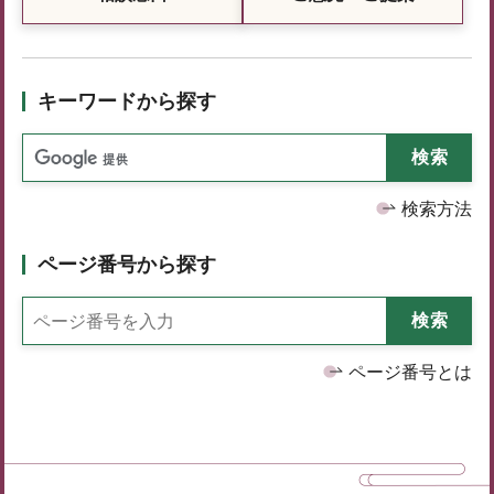
キーワードから探す
検索方法
ページ番号から探す
ページ番号とは