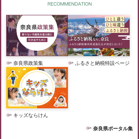
奈良県政策集
ふるさと納税特設ページ
キッズならけん
奈良県ポータル集