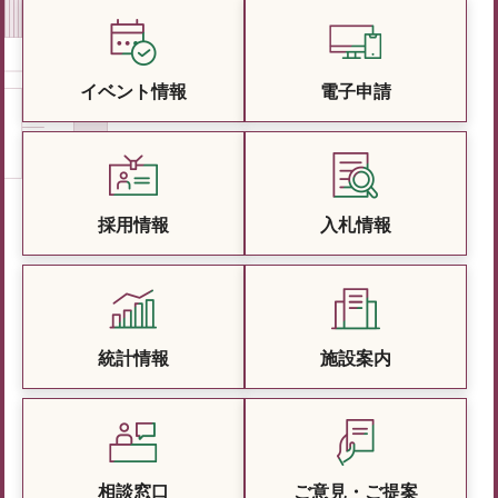
イベント情報
電子申請
採用情報
入札情報
統計情報
施設案内
相談窓口
ご意見・ご提案