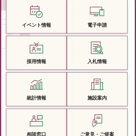
イベント情報
電子申請
採用情報
入札情報
統計情報
施設案内
相談窓口
ご意見・ご提案