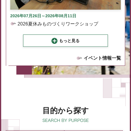
2026年07月26日～2026年08月11日
2026夏休みものづくりワークショップ
もっと見る
イベント情報一覧
目的から探す