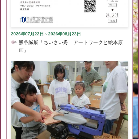
2026年07月22日～2026年08月23日
熊谷誠展「ちいさい舟 アートワークと絵本原
画」