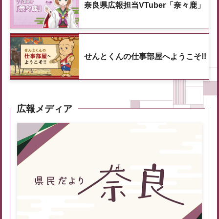
奈良県広報担当VTuber「奈々鹿」
せんとくんの仕事部屋へようこそ!!
広報メディア