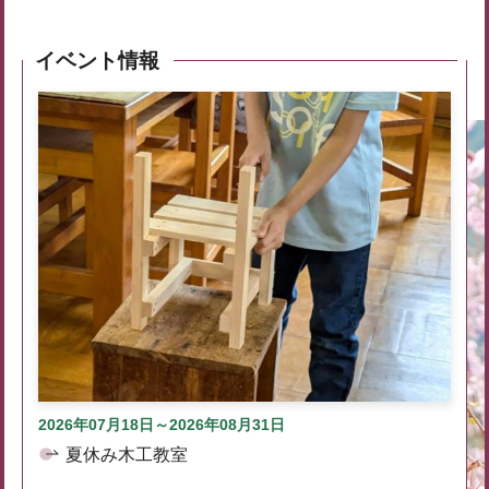
イベント情報
2026年07月18日～2026年08月31日
夏休み木工教室