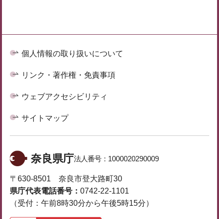
個人情報の取り扱いについて
リンク・著作権・免責事項
ウェブアクセシビリティ
サイトマップ
奈良県庁
法人番号：
1000020290009
〒630-8501 奈良市登大路町30
県庁代表電話番号：
0742-22-1101
（受付：午前8時30分から午後5時15分）