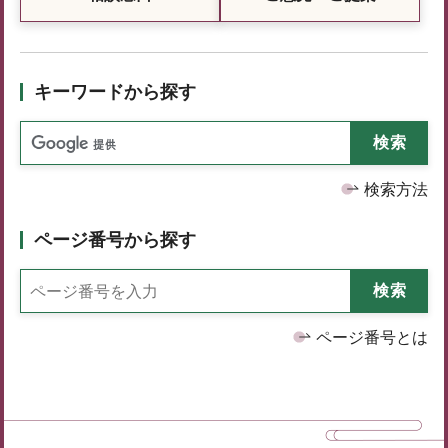
キーワードから探す
検索方法
ページ番号から探す
ページ番号とは