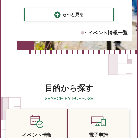
もっと見る
イベント情報一覧
目的から探す
イベント情報
電子申請