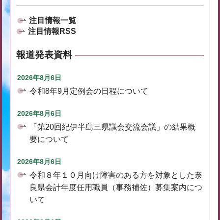
注目情報一覧
注目情報RSS
報道発表資料
2026年8月6日
令和8年9月定例会の日程について
2026年8月6日
「第20回紀伊半島三県議会交流会議」の結果概
要について
2026年8月6日
令和８年１０月向け障害のある方を対象とした奈
良県会計年度任用職員（事務補佐）募集案内につ
いて