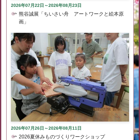
2026年07月22日～2026年08月23日
熊谷誠展「ちいさい舟 アートワークと絵本原
画」
2026年07月26日～2026年08月11日
2026夏休みものづくりワークショップ