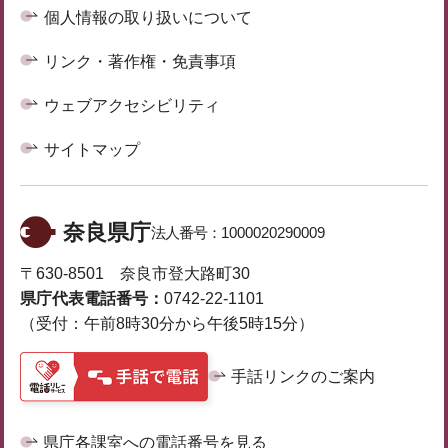
個人情報の取り扱いについて
リンク・著作権・免責事項
ウェブアクセシビリティ
サイトマップ
奈良県庁
法人番号：
1000020290009
〒630-8501 奈良市登大路町30
県庁代表電話番号：
0742-22-1101
（受付：午前8時30分から午後5時15分）
手話リンクのご案内
県庁各課室への電話番号を見る