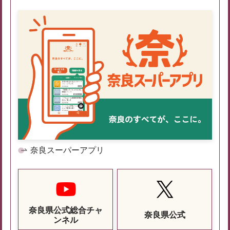
奈良スーパーアプリ
奈良県公式総合チャ
奈良県公式
ンネル