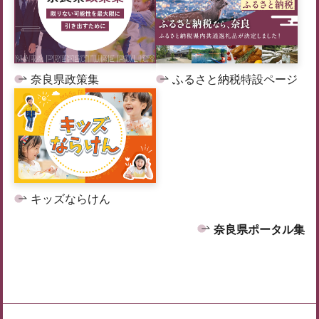
奈良県政策集
ふるさと納税特設ページ
キッズならけん
奈良県ポータル集