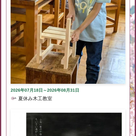
2026年07月18日～2026年08月31日
夏休み木工教室