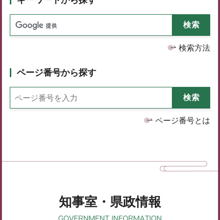
検索方法
ページ番号から探す
ページ番号とは
知事室・県政情報