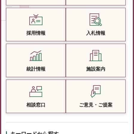
採用情報
入札情報
統計情報
施設案内
相談窓口
ご意見・ご提案
キーワードから探す