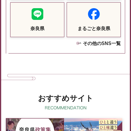
奈良県
まるごと奈良県
その他のSNS一覧
おすすめサイト