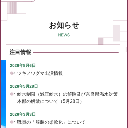
お知らせ
注目情報
2026年8月6日
ツキノワグマ出没情報
2026年5月28日
給水制限（減圧給水）の解除及び奈良県渇水対策
本部の解散について（5月28日）
2026年3月3日
職員の「服装の柔軟化」について