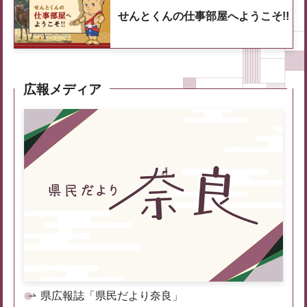
せんとくんの仕事部屋へようこそ!!
広報メディア
県広報誌「県民だより奈良」