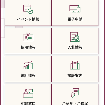
イベント情報
電子申請
採用情報
入札情報
統計情報
施設案内
相談窓口
ご意見・ご提案