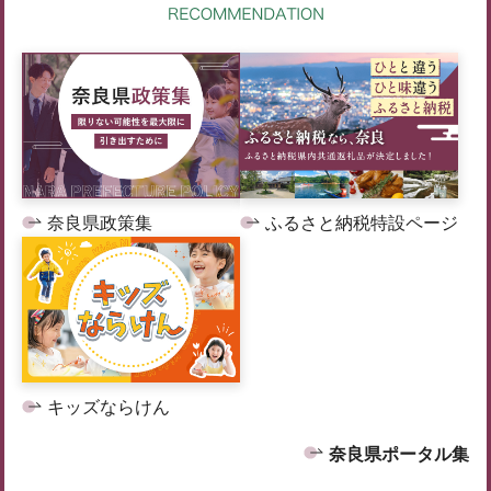
奈良県政策集
ふるさと納税特設ページ
キッズならけん
奈良県ポータル集