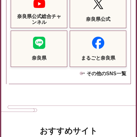
奈良県公式総合チャ
奈良県公式
ンネル
奈良県
まるごと奈良県
その他のSNS一覧
おすすめサイト