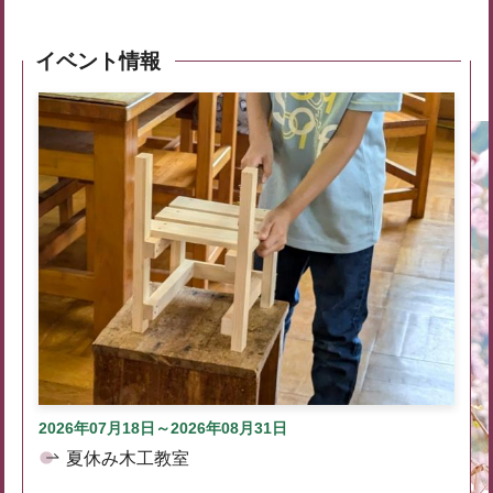
イベント情報
2026年07月18日～2026年08月31日
夏休み木工教室