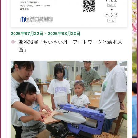
2026年07月22日～2026年08月23日
熊谷誠展「ちいさい舟 アートワークと絵本原
画」