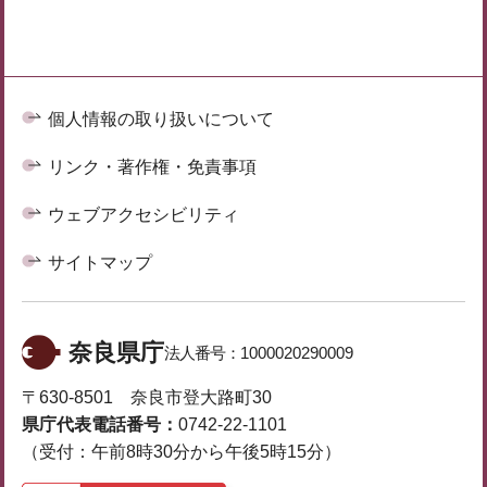
個人情報の取り扱いについて
リンク・著作権・免責事項
ウェブアクセシビリティ
サイトマップ
奈良県庁
法人番号：
1000020290009
〒630-8501 奈良市登大路町30
県庁代表電話番号：
0742-22-1101
（受付：午前8時30分から午後5時15分）