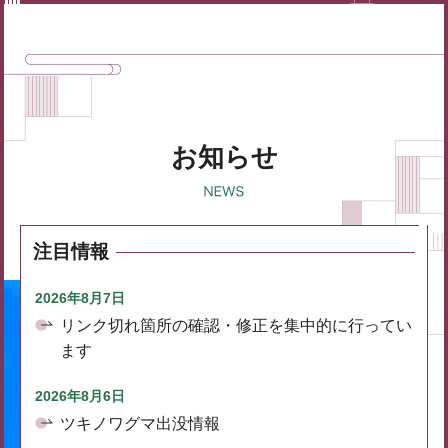
お知らせ
注目情報
2026年8月7日
リンク切れ箇所の確認・修正を集中的に行ってい
ます
2026年8月6日
ツキノワグマ出没情報