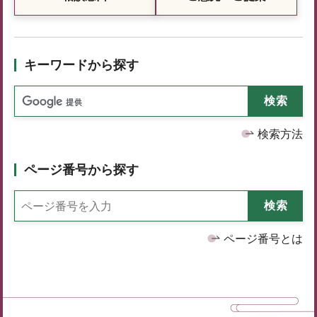
キーワードから探す
検索方法
ページ番号から探す
ページ番号とは