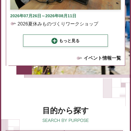
2026年07月26日～2026年08月11日
2026夏休みものづくりワークショップ
もっと見る
イベント情報一覧
目的から探す