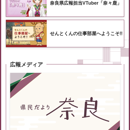
奈良県広報担当VTuber「奈々鹿」
せんとくんの仕事部屋へようこそ!!
広報メディア