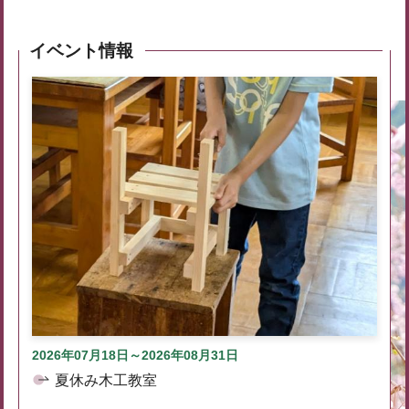
イベント情報
2026年07月18日～2026年08月31日
夏休み木工教室