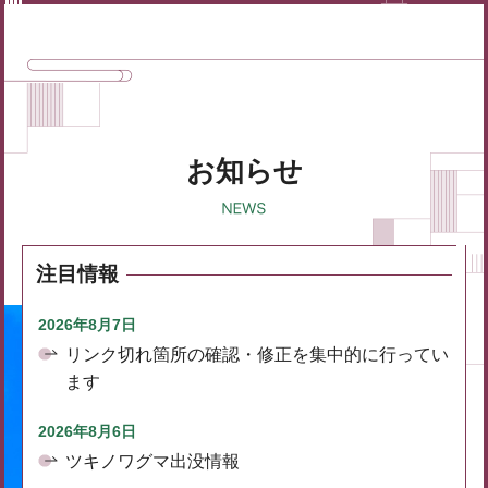
お知らせ
注目情報
2026年8月7日
リンク切れ箇所の確認・修正を集中的に行ってい
ます
2026年8月6日
ツキノワグマ出没情報