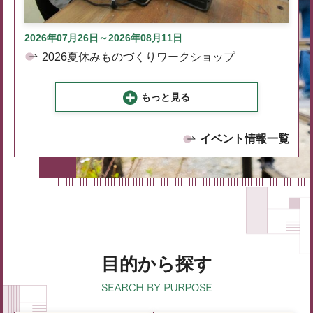
2026年07月26日～2026年08月11日
2026夏休みものづくりワークショップ
もっと見る
イベント情報一覧
目的から探す