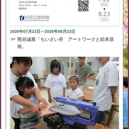
2026年07月22日～2026年08月23日
熊谷誠展「ちいさい舟 アートワークと絵本原
画」