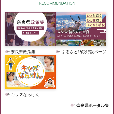
奈良県政策集
ふるさと納税特設ページ
キッズならけん
奈良県ポータル集