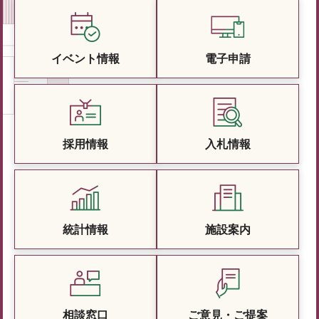
イベント情報
電子申請
採用情報
入札情報
統計情報
施設案内
相談窓口
ご意見・ご提案