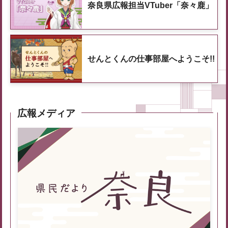
奈良県広報担当VTuber「奈々鹿」
せんとくんの仕事部屋へようこそ!!
広報メディア