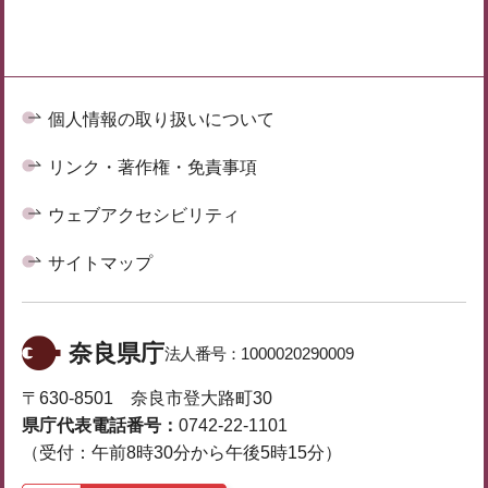
個人情報の取り扱いについて
リンク・著作権・免責事項
ウェブアクセシビリティ
サイトマップ
奈良県庁
法人番号：
1000020290009
〒630-8501 奈良市登大路町30
県庁代表電話番号：
0742-22-1101
（受付：午前8時30分から午後5時15分）