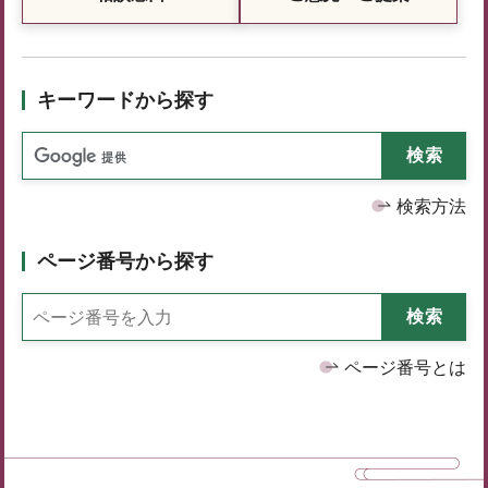
キーワードから探す
検索方法
ページ番号から探す
ページ番号とは