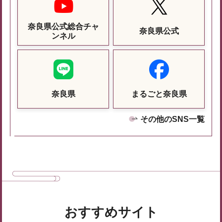
奈良県公式総合チャ
奈良県公式
ンネル
奈良県
まるごと奈良県
その他のSNS一覧
おすすめサイト