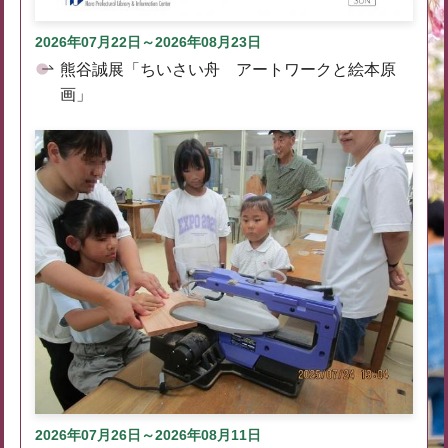
2026年07月22日～2026年08月23日
熊谷誠展「ちいさい舟 アートワークと絵本原
画」
2026年07月26日～2026年08月11日