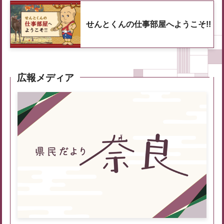
せんとくんの仕事部屋へようこそ!!
広報メディア