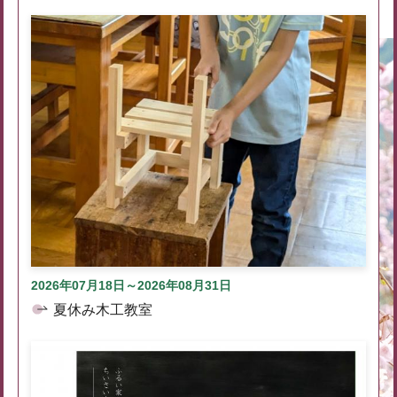
2026年07月18日～2026年08月31日
夏休み木工教室