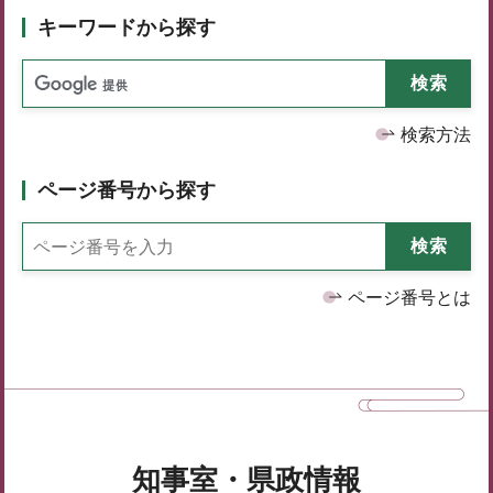
キーワードから探す
検索方法
ページ番号から探す
ページ番号とは
知事室・県政情報