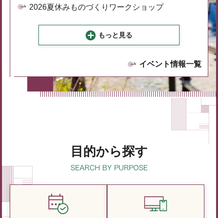
2026夏休みものづくりワークショップ
もっと見る
イベント情報一覧
目的から探す