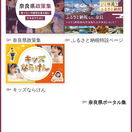
奈良県政策集
ふるさと納税特設ページ
キッズならけん
奈良県ポータル集