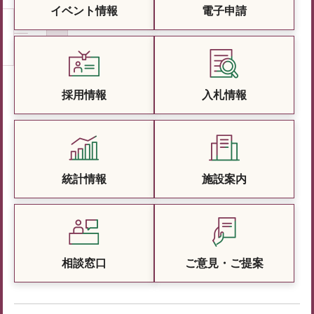
イベント情報
電子申請
採用情報
入札情報
統計情報
施設案内
相談窓口
ご意見・ご提案