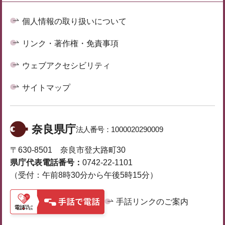
個人情報の取り扱いについて
リンク・著作権・免責事項
ウェブアクセシビリティ
サイトマップ
奈良県庁
法人番号：
1000020290009
〒630-8501 奈良市登大路町30
県庁代表電話番号：
0742-22-1101
（受付：午前8時30分から午後5時15分）
手話リンクのご案内