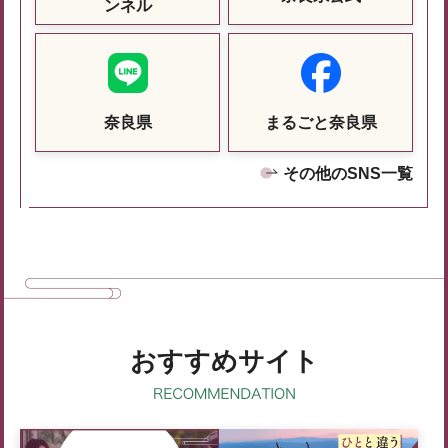
ンネル
奈良県
まるごと奈良県
その他のSNS一覧
おすすめサイト