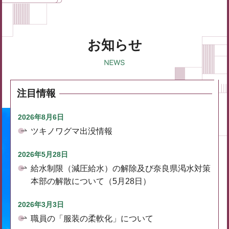
お知らせ
注目情報
2026年8月6日
ツキノワグマ出没情報
2026年5月28日
給水制限（減圧給水）の解除及び奈良県渇水対策
本部の解散について（5月28日）
2026年3月3日
職員の「服装の柔軟化」について