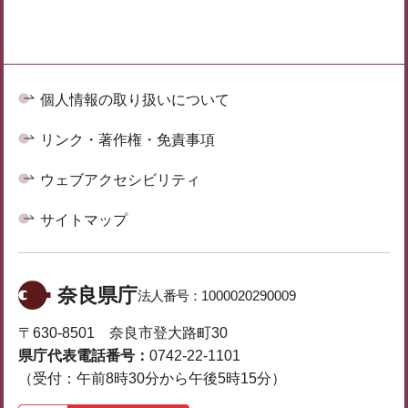
個人情報の取り扱いについて
リンク・著作権・免責事項
ウェブアクセシビリティ
サイトマップ
奈良県庁
法人番号：
1000020290009
〒630-8501 奈良市登大路町30
県庁代表電話番号：
0742-22-1101
（受付：午前8時30分から午後5時15分）