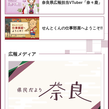
奈良県広報担当VTuber「奈々鹿」
せんとくんの仕事部屋へようこそ!!
広報メディア