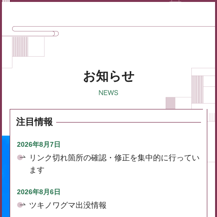
お知らせ
注目情報
2026年8月7日
リンク切れ箇所の確認・修正を集中的に行ってい
ます
2026年8月6日
ツキノワグマ出没情報