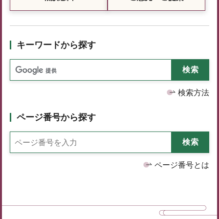
キーワードから探す
検索方法
ページ番号から探す
ページ番号とは