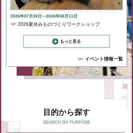
2026年07月26日～2026年08月11日
2026夏休みものづくりワークショップ
もっと見る
イベント情報一覧
目的から探す