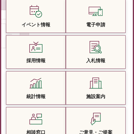
イベント情報
電子申請
採用情報
入札情報
統計情報
施設案内
相談窓口
ご意見・ご提案