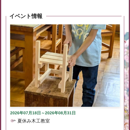
イベント情報
2026年07月18日～2026年08月31日
夏休み木工教室