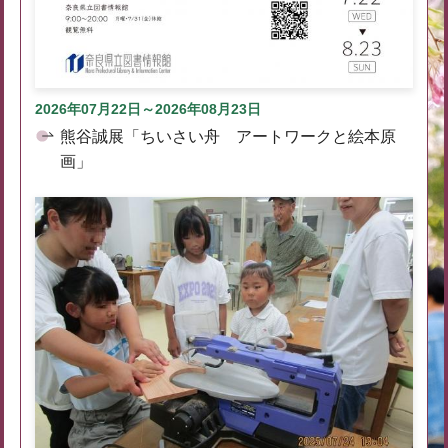
2026年07月22日～2026年08月23日
熊谷誠展「ちいさい舟 アートワークと絵本原
画」