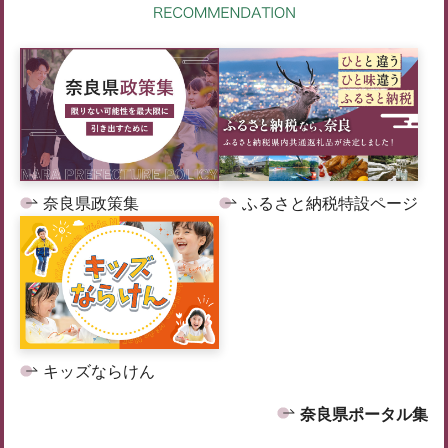
奈良県政策集
ふるさと納税特設ページ
キッズならけん
奈良県ポータル集