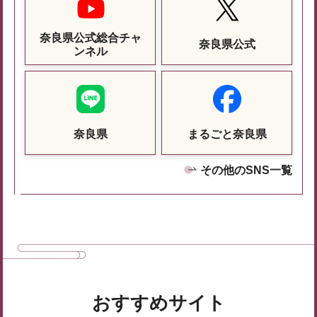
奈良県公式総合チャ
奈良県公式
ンネル
奈良県
まるごと奈良県
その他のSNS一覧
おすすめサイト