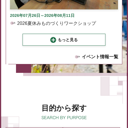
2026年07月26日～2026年08月11日
2026夏休みものづくりワークショップ
もっと見る
イベント情報一覧
目的から探す