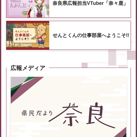
奈良県広報担当VTuber「奈々鹿」
せんとくんの仕事部屋へようこそ!!
広報メディア