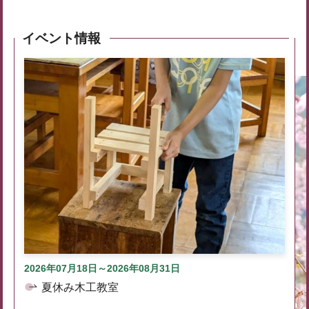
イベント情報
2026年07月18日～2026年08月31日
夏休み木工教室