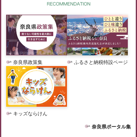
奈良県政策集
ふるさと納税特設ページ
キッズならけん
奈良県ポータル集