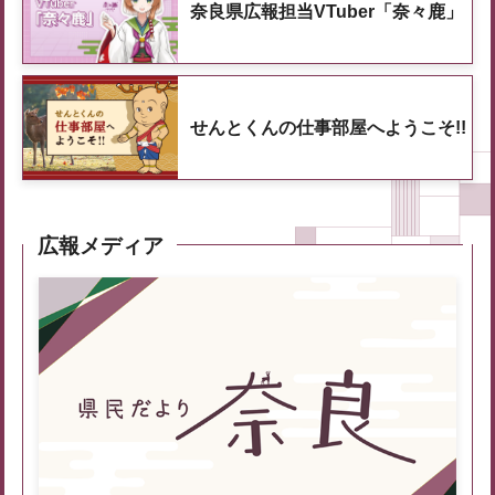
奈良県広報担当VTuber「奈々鹿」
せんとくんの仕事部屋へようこそ!!
広報メディア