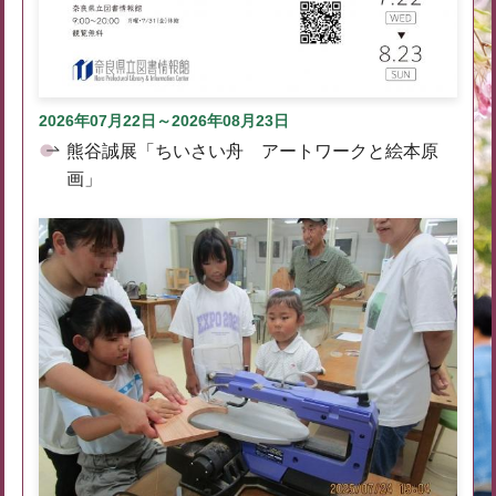
2026年07月22日～2026年08月23日
熊谷誠展「ちいさい舟 アートワークと絵本原
画」