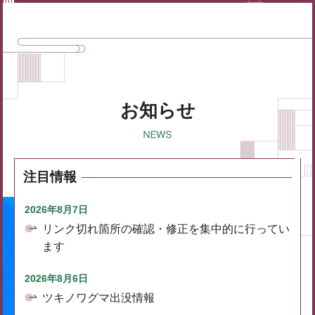
お知らせ
注目情報
2026年8月7日
リンク切れ箇所の確認・修正を集中的に行ってい
ます
2026年8月6日
ツキノワグマ出没情報