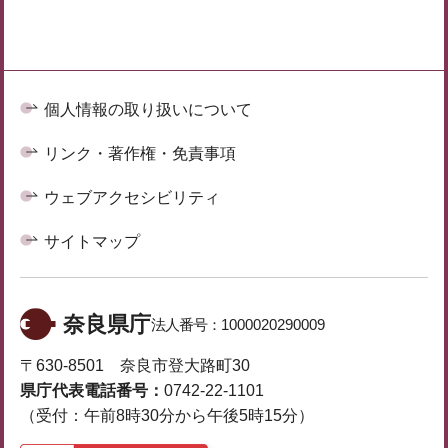
個人情報の取り扱いについて
リンク・著作権・免責事項
ウェブアクセシビリティ
サイトマップ
奈良県庁
法人番号：
1000020290009
〒630-8501 奈良市登大路町30
県庁代表電話番号：
0742-22-1101
（受付：午前8時30分から午後5時15分）