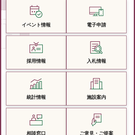
イベント情報
電子申請
採用情報
入札情報
統計情報
施設案内
相談窓口
ご意見・ご提案