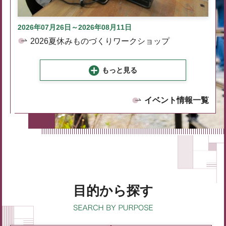
2026年07月26日～2026年08月11日
2026夏休みものづくりワークショップ
もっと見る
イベント情報一覧
目的から探す