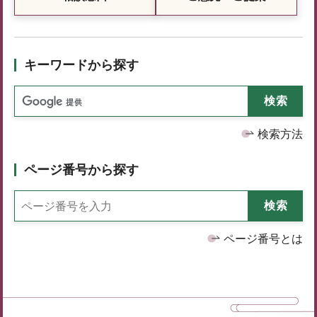
キーワードから探す
検索方法
ページ番号から探す
ページ番号とは