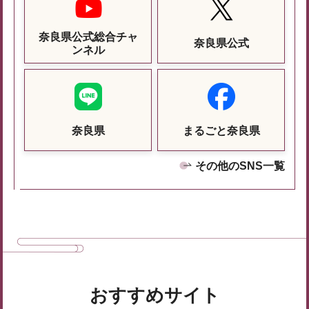
奈良県公式総合チャ
奈良県公式
ンネル
奈良県
まるごと奈良県
その他のSNS一覧
おすすめサイト