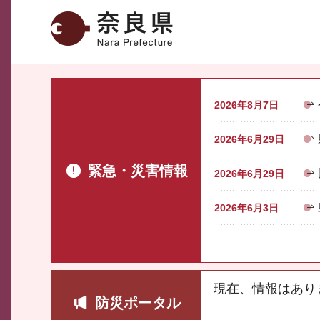
奈良県
2026年8月7日
2026年6月29日
緊急・災害情報
2026年6月29日
2026年6月3日
現在、情報はあり
防災ポータル