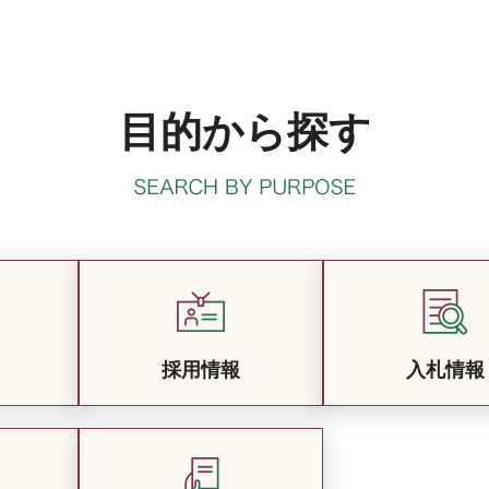
目的から探す
採用情報
入札情報