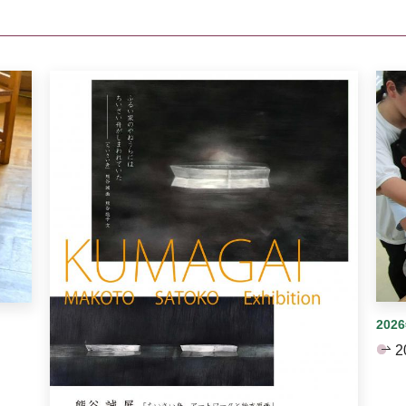
イダーがあります。手動で切り替えることができます。
202