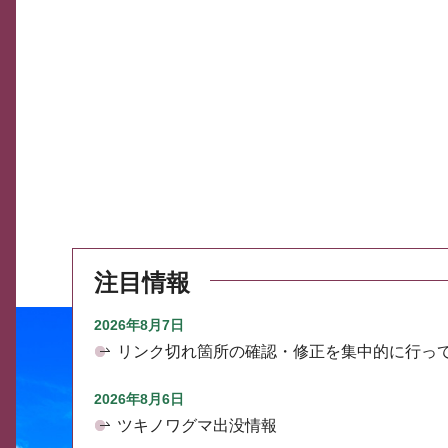
注目情報
2026年8月7日
リンク切れ箇所の確認・修正を集中的に行っ
2026年8月6日
ツキノワグマ出没情報