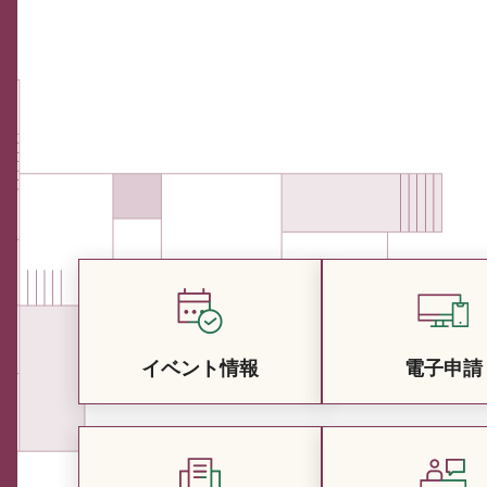
イベント情報
電子申請