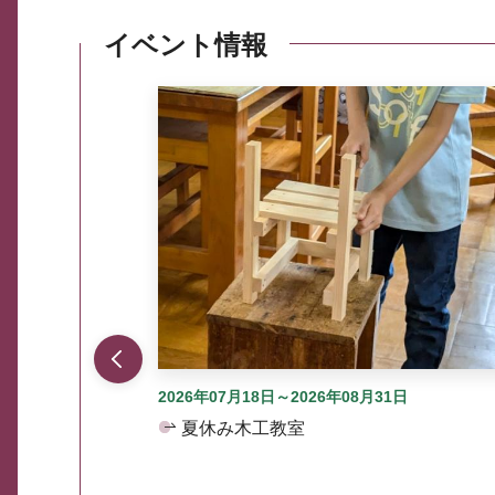
イベント情報
ここから最大3つずつ情報が表示されるスラ
2026年07月18日～2026年08月31日
夏休み木工教室