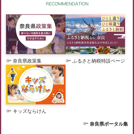
奈良県政策集
ふるさと納税特設ページ
キッズならけん
奈良県ポータル集