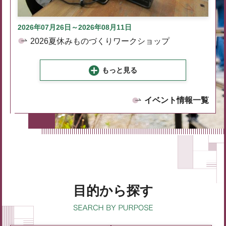
2026年07月26日～2026年08月11日
2026夏休みものづくりワークショップ
もっと見る
イベント情報一覧
目的から探す