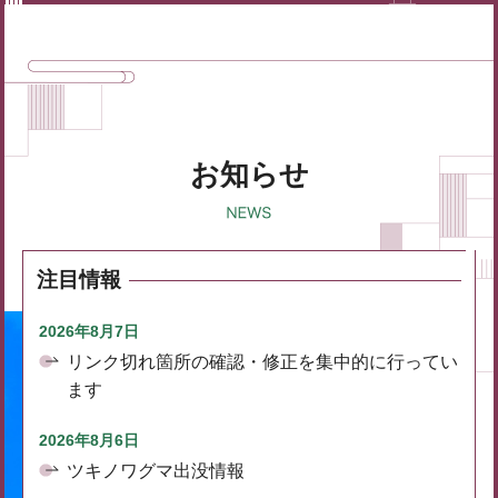
お知らせ
注目情報
2026年8月7日
リンク切れ箇所の確認・修正を集中的に行ってい
ます
2026年8月6日
ツキノワグマ出没情報