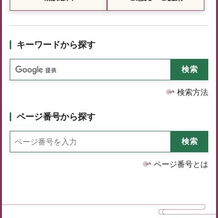
キーワードから探す
検索方法
ページ番号から探す
ページ番号とは