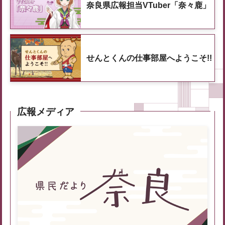
奈良県広報担当VTuber「奈々鹿」
せんとくんの仕事部屋へようこそ!!
広報メディア