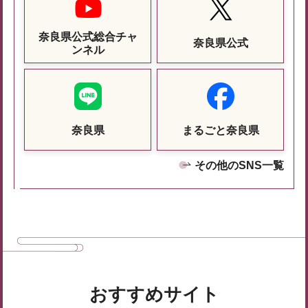
奈良県公式総合チャ
奈良県公式
ンネル
奈良県
まるごと奈良県
その他のSNS一覧
おすすめサイト