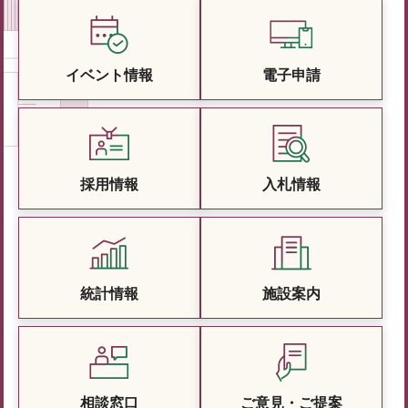
イベント情報
電子申請
採用情報
入札情報
統計情報
施設案内
相談窓口
ご意見・ご提案