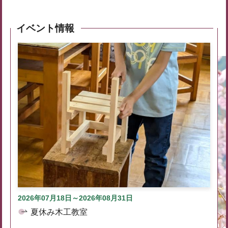
イベント情報
2026年07月18日～2026年08月31日
夏休み木工教室