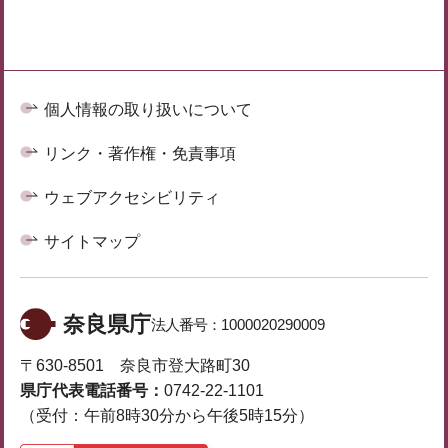
個人情報の取り扱いについて
リンク・著作権・免責事項
ウェブアクセシビリティ
サイトマップ
奈良県庁
法人番号：
1000020290009
〒630-8501 奈良市登大路町30
県庁代表電話番号：
0742-22-1101
（受付：午前8時30分から午後5時15分）