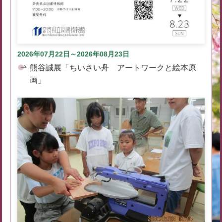
2026年07月22日～2026年08月23日
熊谷誠展「ちいさい舟 アートワークと絵本原
画」