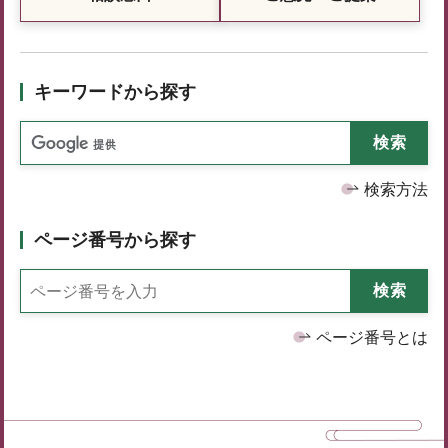
キーワードから探す
検索方法
ページ番号から探す
ページ番号とは