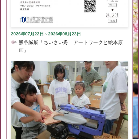
2026年07月22日～2026年08月23日
熊谷誠展「ちいさい舟 アートワークと絵本原
画」