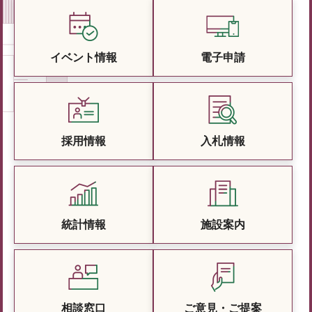
イベント情報
電子申請
採用情報
入札情報
統計情報
施設案内
相談窓口
ご意見・ご提案