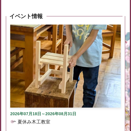
イベント情報
2026年07月18日～2026年08月31日
夏休み木工教室