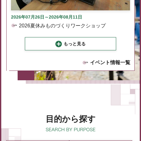
2026年07月26日～2026年08月11日
2026夏休みものづくりワークショップ
もっと見る
イベント情報一覧
目的から探す