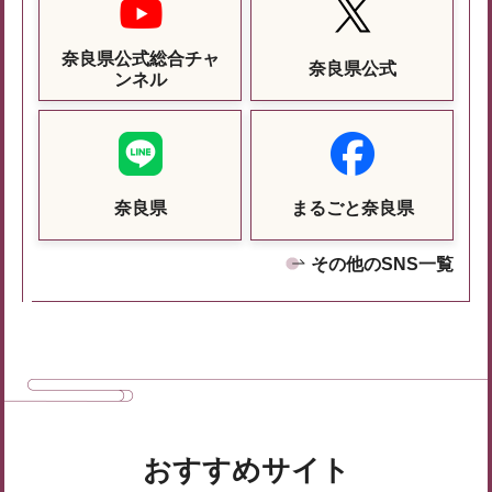
奈良県公式総合チャ
奈良県公式
ンネル
奈良県
まるごと奈良県
その他のSNS一覧
おすすめサイト