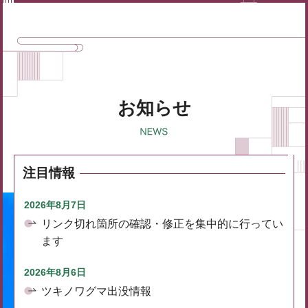
お知らせ
注目情報
2026年8月7日
リンク切れ箇所の確認・修正を集中的に行ってい
ます
2026年8月6日
ツキノワグマ出没情報