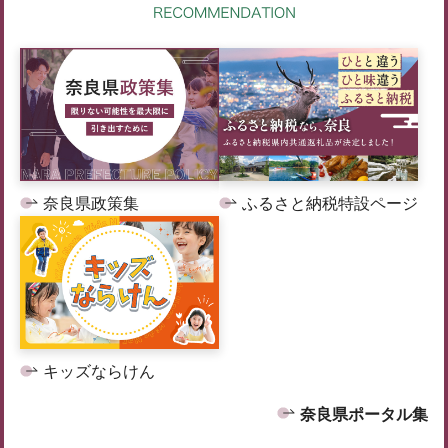
奈良県政策集
ふるさと納税特設ページ
キッズならけん
奈良県ポータル集