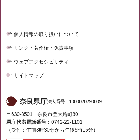
個人情報の取り扱いについて
リンク・著作権・免責事項
ウェブアクセシビリティ
サイトマップ
奈良県庁
法人番号：
1000020290009
〒630-8501 奈良市登大路町30
県庁代表電話番号：
0742-22-1101
（受付：午前8時30分から午後5時15分）