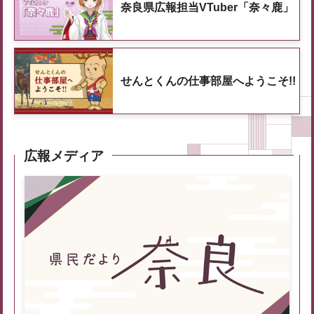
奈良県広報担当VTuber「奈々鹿」
せんとくんの仕事部屋へようこそ!!
広報メディア