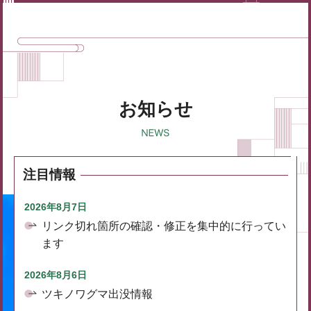
お知らせ
注目情報
2026年8月7日
リンク切れ箇所の確認・修正を集中的に行ってい
ます
2026年8月6日
ツキノワグマ出没情報