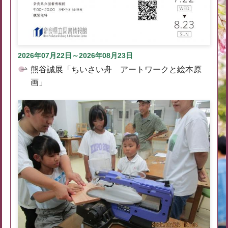
2026年07月22日～2026年08月23日
熊谷誠展「ちいさい舟 アートワークと絵本原
画」