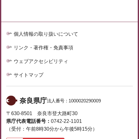
個人情報の取り扱いについて
リンク・著作権・免責事項
ウェブアクセシビリティ
サイトマップ
奈良県庁
法人番号：
1000020290009
〒630-8501 奈良市登大路町30
県庁代表電話番号：
0742-22-1101
（受付：午前8時30分から午後5時15分）