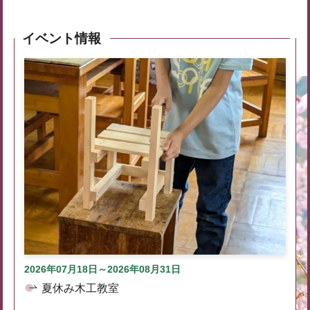
イベント情報
2026年07月18日～2026年08月31日
夏休み木工教室