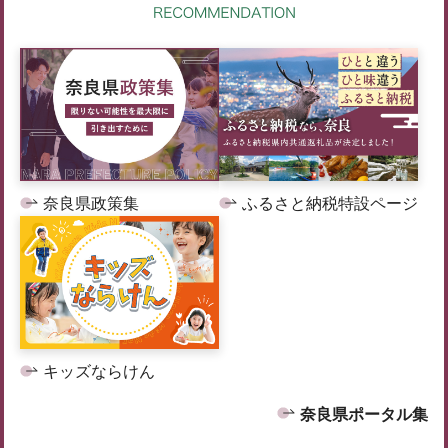
奈良県政策集
ふるさと納税特設ページ
キッズならけん
奈良県ポータル集