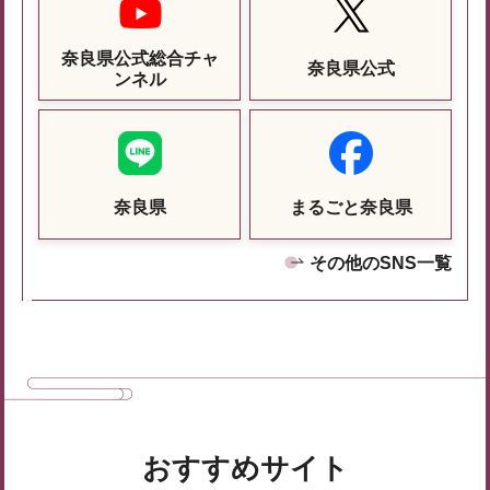
奈良県公式総合チャ
奈良県公式
ンネル
奈良県
まるごと奈良県
その他のSNS一覧
おすすめサイト