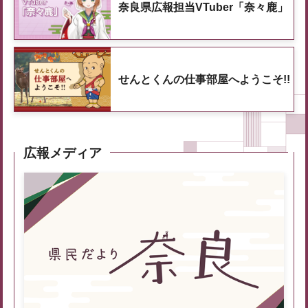
奈良県広報担当VTuber「奈々鹿」
せんとくんの仕事部屋へようこそ!!
広報メディア