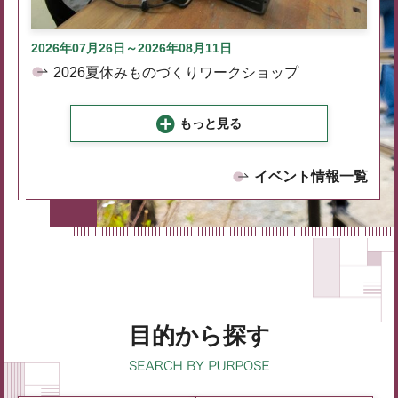
2026年07月26日～2026年08月11日
2026夏休みものづくりワークショップ
もっと見る
イベント情報一覧
目的から探す