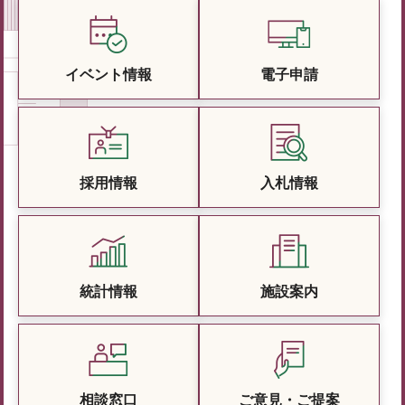
イベント情報
電子申請
採用情報
入札情報
統計情報
施設案内
相談窓口
ご意見・ご提案