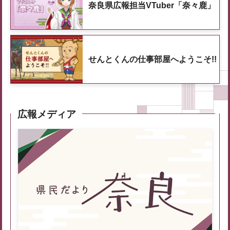
奈良県広報担当VTuber「奈々鹿」
せんとくんの仕事部屋へようこそ!!
広報メディア