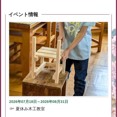
イベント情報
2026年07月18日～2026年08月31日
夏休み木工教室