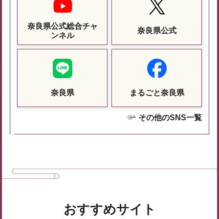
奈良県公式総合チャ
奈良県公式
ンネル
奈良県
まるごと奈良県
その他のSNS一覧
おすすめサイト