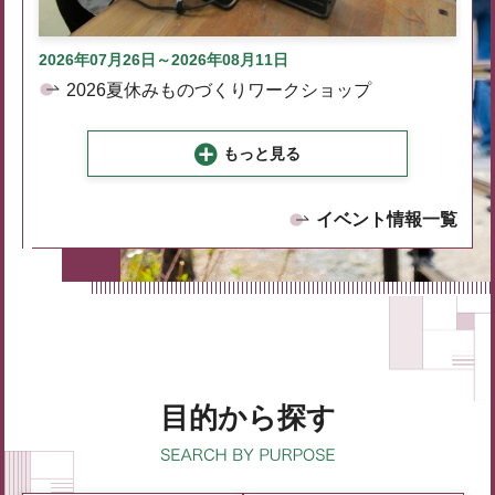
2026年07月26日～2026年08月11日
2026夏休みものづくりワークショップ
もっと見る
イベント情報一覧
目的から探す