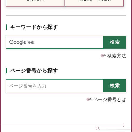
キーワードから探す
検索方法
ページ番号から探す
ページ番号とは