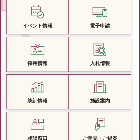
イベント情報
電子申請
採用情報
入札情報
統計情報
施設案内
相談窓口
ご意見・ご提案