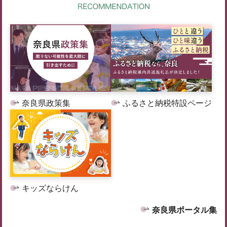
奈良県政策集
ふるさと納税特設ページ
キッズならけん
奈良県ポータル集