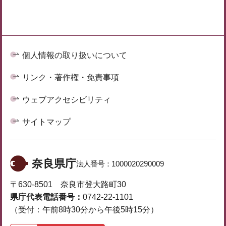
個人情報の取り扱いについて
リンク・著作権・免責事項
ウェブアクセシビリティ
サイトマップ
奈良県庁
法人番号：
1000020290009
〒630-8501 奈良市登大路町30
県庁代表電話番号：
0742-22-1101
（受付：午前8時30分から午後5時15分）