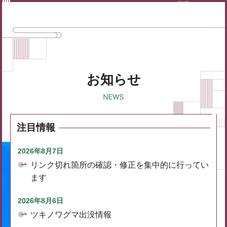
お知らせ
注目情報
2026年8月7日
リンク切れ箇所の確認・修正を集中的に行ってい
ます
2026年8月6日
ツキノワグマ出没情報