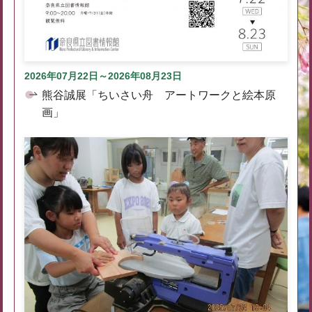
2026年07月22日～2026年08月23日
熊谷誠展「ちいさい舟 アートワークと絵本原
画」