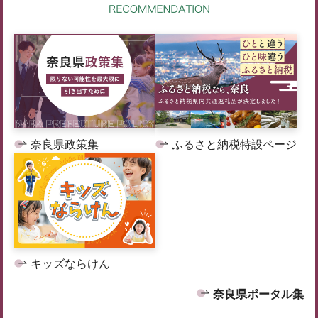
奈良県政策集
ふるさと納税特設ページ
キッズならけん
奈良県ポータル集