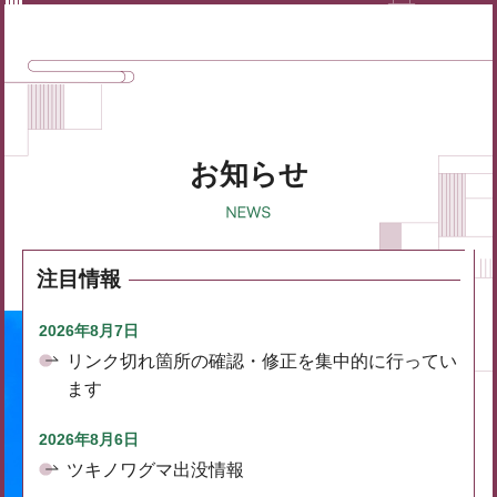
お知らせ
注目情報
2026年8月7日
リンク切れ箇所の確認・修正を集中的に行ってい
ます
2026年8月6日
ツキノワグマ出没情報