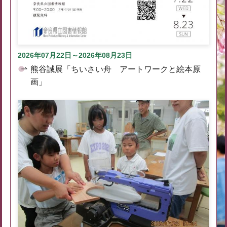
2026年07月22日～2026年08月23日
熊谷誠展「ちいさい舟 アートワークと絵本原
画」