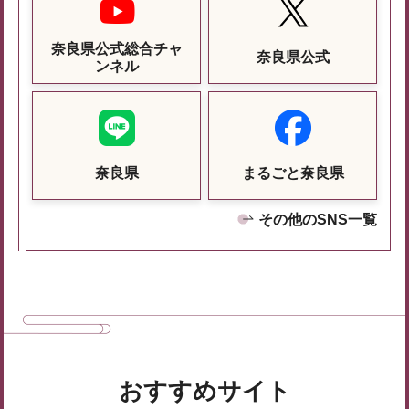
奈良県公式総合チャ
奈良県公式
ンネル
奈良県
まるごと奈良県
その他のSNS一覧
おすすめサイト