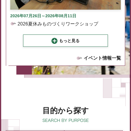
2026年07月26日～2026年08月11日
2026夏休みものづくりワークショップ
もっと見る
イベント情報一覧
目的から探す