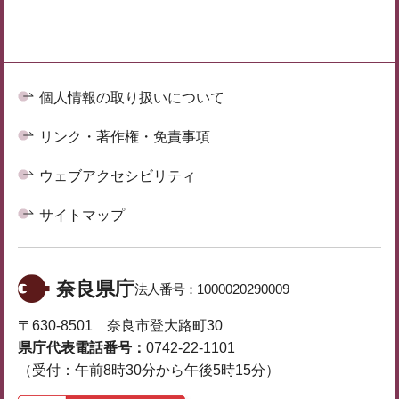
個人情報の取り扱いについて
リンク・著作権・免責事項
ウェブアクセシビリティ
サイトマップ
奈良県庁
法人番号：
1000020290009
〒630-8501 奈良市登大路町30
県庁代表電話番号：
0742-22-1101
（受付：午前8時30分から午後5時15分）