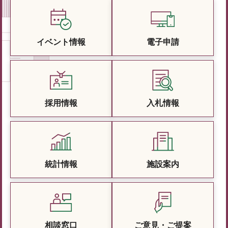
イベント情報
電子申請
採用情報
入札情報
統計情報
施設案内
相談窓口
ご意見・ご提案