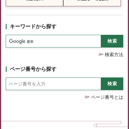
キーワードから探す
検索方法
ページ番号から探す
ページ番号とは