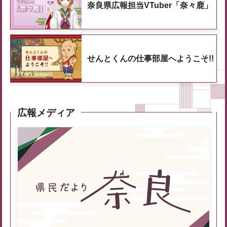
奈良県広報担当VTuber「奈々鹿」
せんとくんの仕事部屋へようこそ!!
広報メディア