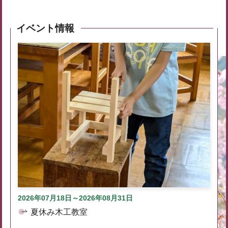
イベント情報
2026年07月18日～2026年08月31日
夏休み木工教室