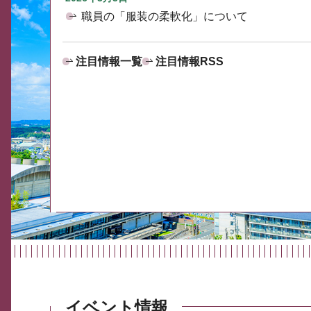
職員の「服装の柔軟化」について
注目情報一覧
注目情報RSS
イベント情報