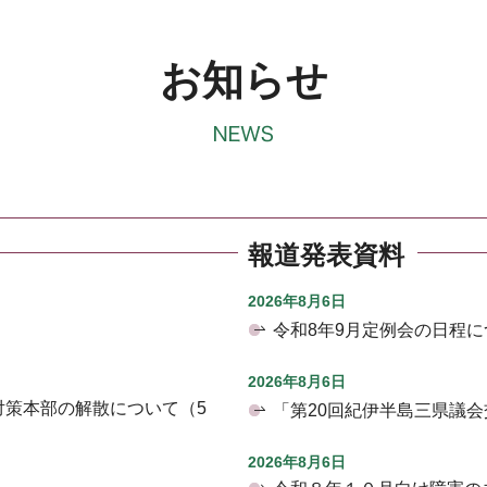
お知らせ
報道発表資料
2026年8月6日
令和8年9月定例会の日程に
2026年8月6日
対策本部の解散について（5
「第20回紀伊半島三県議
2026年8月6日