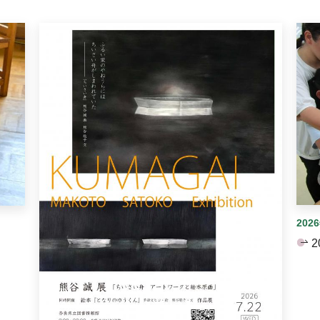
イダーがあります。手動で切り替えることができます。
202