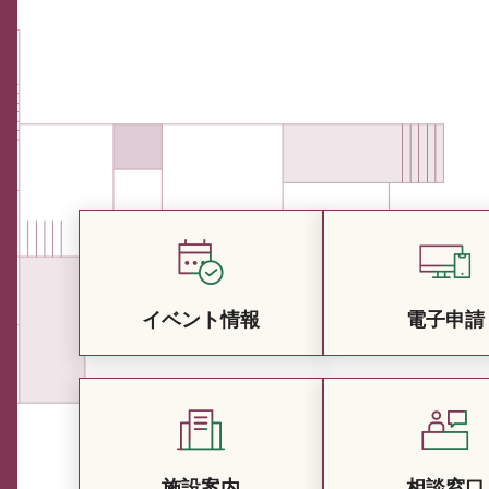
イベント情報
電子申請
施設案内
相談窓口