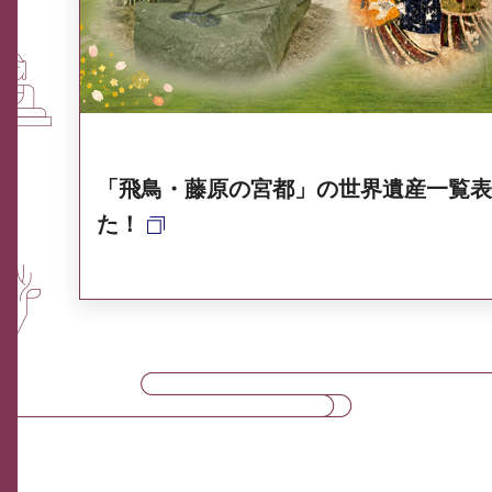
奈良県ポータル集
「飛鳥・藤原の宮都」の世界遺産一覧表
た！