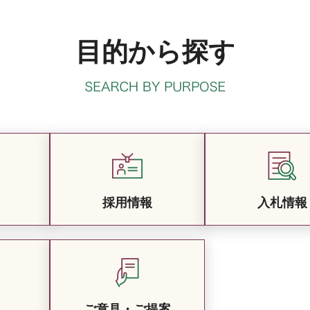
目的から探す
採用情報
入札情報
ご意見・ご提案