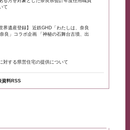
ある方を対象とした奈良県会計年度任用職員
いて
世界遺産登録】 近鉄GHD「わたしは、奈良
ざ奈良」コラボ企画 「神秘の石舞台古墳、出
に対する県営住宅の提供について
資料RSS