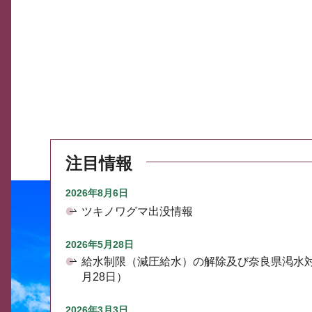
注目情報
2026年8月6日
ツキノワグマ出没情報
2026年5月28日
給水制限（減圧給水）の解除及び奈良県渇水
月28日）
2026年3月3日