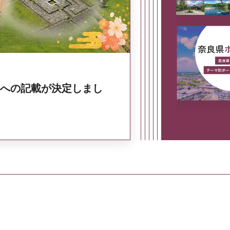
への記載が決定しまし