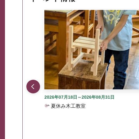
ここから最大3つずつ情報が表示されるスラ
2026年07月18日～2026年08月31日
夏休み木工教室