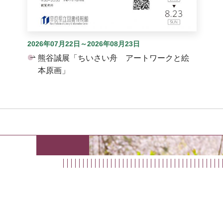
2026年07月22日～2026年08月23日
熊谷誠展「ちいさい舟 アートワークと絵
本原画」