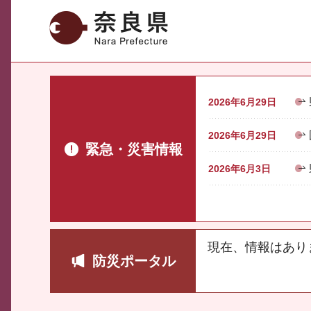
奈良県
2026年6月29日
2026年6月29日
緊急・災害情報
2026年6月3日
現在、情報はあり
防災ポータル