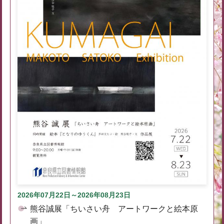
2026年07月22日～2026年08月23日
熊谷誠展「ちいさい舟 アートワークと絵本原
画」