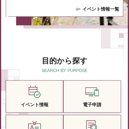
イベント情報一覧
目的から探す
イベント情報
電子申請