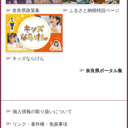
奈良県政策集
ふるさと納税特設ページ
キッズならけん
奈良県ポータル集
個人情報の取り扱いについて
リンク・著作権・免責事項