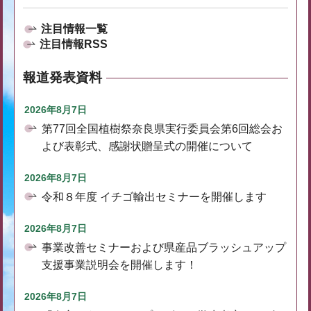
注目情報一覧
注目情報RSS
報道発表資料
2026年8月7日
第77回全国植樹祭奈良県実行委員会第6回総会お
よび表彰式、感謝状贈呈式の開催について
2026年8月7日
令和８年度 イチゴ輸出セミナーを開催します
2026年8月7日
事業改善セミナーおよび県産品ブラッシュアップ
支援事業説明会を開催します！
2026年8月7日