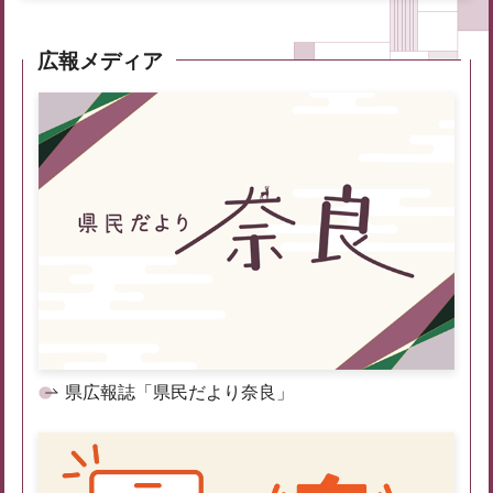
広報メディア
県広報誌「県民だより奈良」