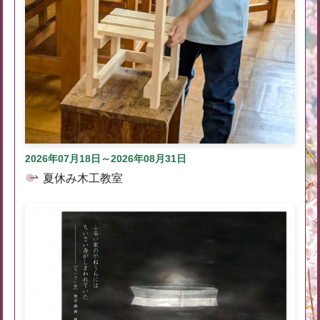
2026年07月18日～2026年08月31日
夏休み木工教室