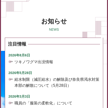
お知らせ
注目情報
2026年8月6日
ツキノワグマ出没情報
2026年5月28日
給水制限（減圧給水）の解除及び奈良県渇水対策
本部の解散について（5月28日）
2026年3月3日
職員の「服装の柔軟化」について