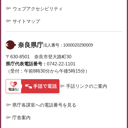
ウェブアクセシビリティ
サイトマップ
奈良県庁
法人番号：
1000020290009
〒630-8501 奈良市登大路町30
県庁代表電話番号：
0742-22-1101
（受付：午前8時30分から午後5時15分）
手話リンクのご案内
県庁各課室への電話番号を見る
庁舎案内