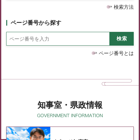
検索方法
ページ番号から探す
ページ番号とは
知事室・県政情報