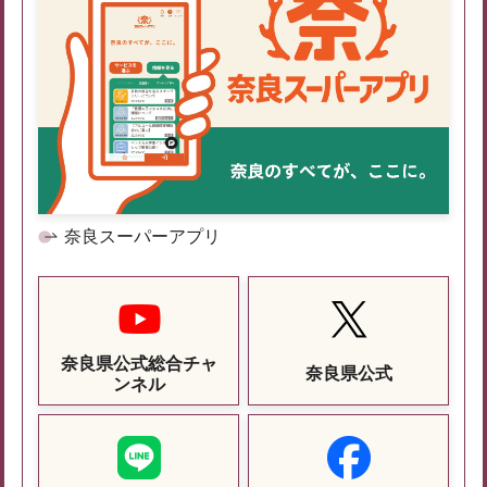
奈良スーパーアプリ
奈良県公式総合チャ
奈良県公式
ンネル