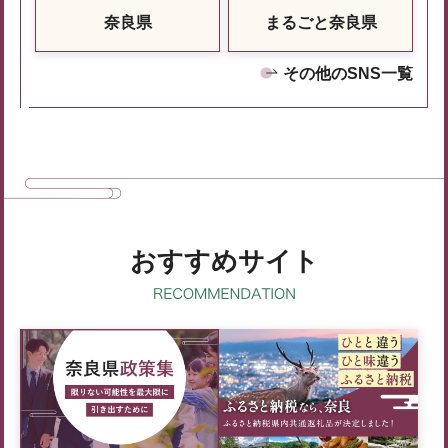
奈良県
まるごと奈良県
その他のSNS一覧
おすすめサイト