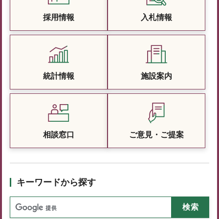
採用情報
入札情報
統計情報
施設案内
相談窓口
ご意見・ご提案
キーワードから探す