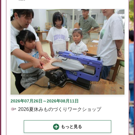
2026年07月26日～2026年08月11日
2026夏休みものづくりワークショップ
もっと見る