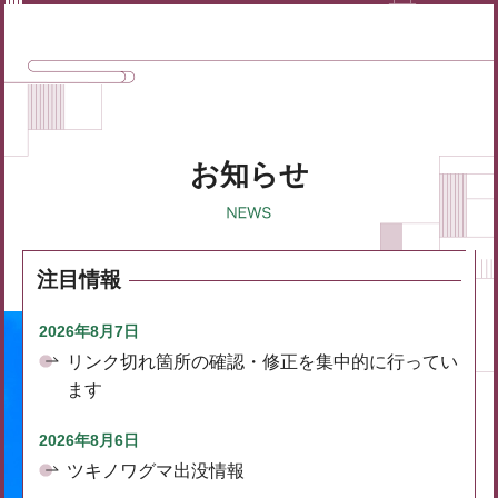
お知らせ
注目情報
2026年8月7日
リンク切れ箇所の確認・修正を集中的に行ってい
ます
2026年8月6日
ツキノワグマ出没情報