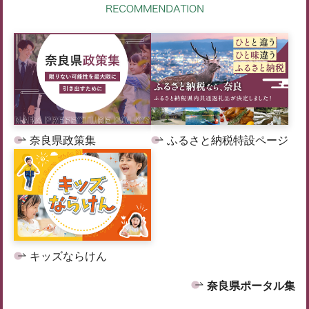
奈良県政策集
ふるさと納税特設ページ
キッズならけん
奈良県ポータル集