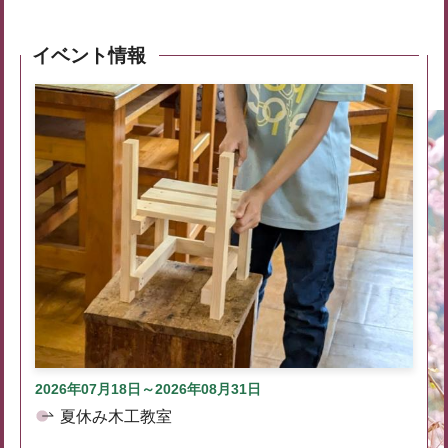
イベント情報
2026年07月18日～2026年08月31日
夏休み木工教室