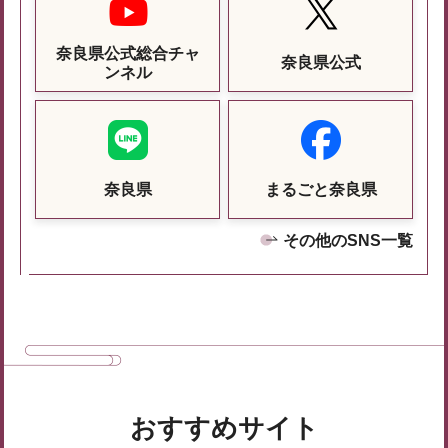
奈良県公式総合チャ
奈良県公式
ンネル
奈良県
まるごと奈良県
その他のSNS一覧
おすすめサイト