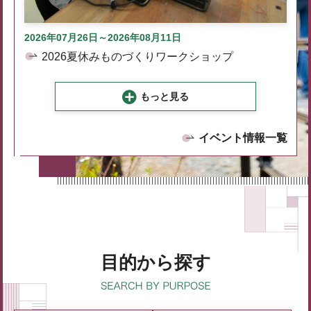
2026年07月26日～2026年08月11日
2026夏休みものづくりワークショップ
もっと見る
イベント情報一覧
目的から探す