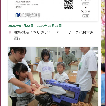
2026年07月22日～2026年08月23日
熊谷誠展「ちいさい舟 アートワークと絵本原
画」