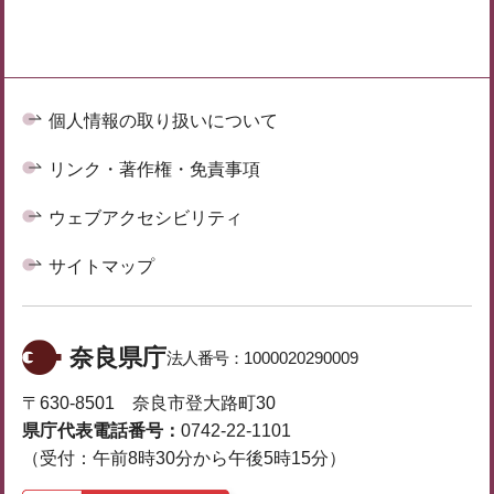
個人情報の取り扱いについて
リンク・著作権・免責事項
ウェブアクセシビリティ
サイトマップ
奈良県庁
法人番号：
1000020290009
〒630-8501 奈良市登大路町30
県庁代表電話番号：
0742-22-1101
（受付：午前8時30分から午後5時15分）