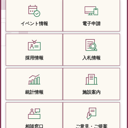
イベント情報
電子申請
採用情報
入札情報
統計情報
施設案内
相談窓口
ご意見・ご提案