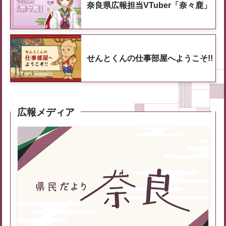
奈良県広報担当VTuber「奈々鹿」
せんとくんの仕事部屋へようこそ!!
広報メディア