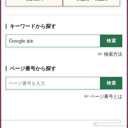
キーワードから探す
検索方法
ページ番号から探す
ページ番号とは