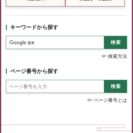
キーワードから探す
検索方法
ページ番号から探す
ページ番号とは