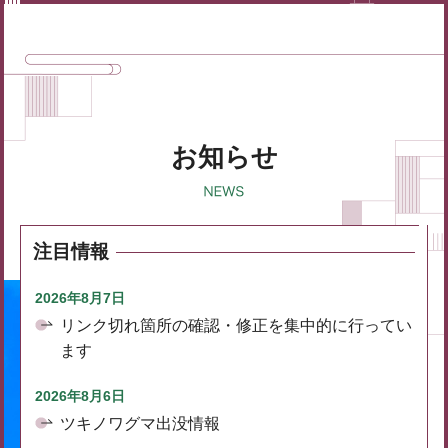
お知らせ
注目情報
2026年8月7日
リンク切れ箇所の確認・修正を集中的に行ってい
ます
2026年8月6日
ツキノワグマ出没情報