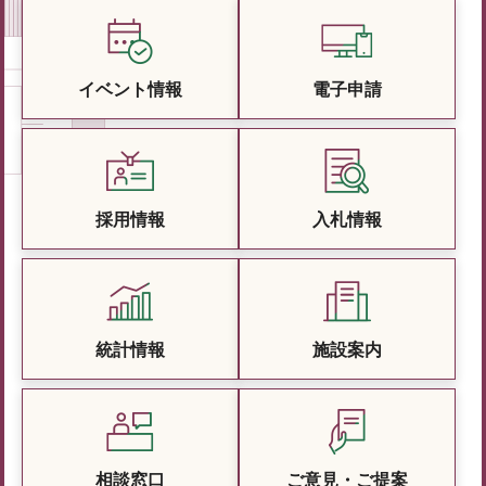
イベント情報
電子申請
採用情報
入札情報
統計情報
施設案内
相談窓口
ご意見・ご提案