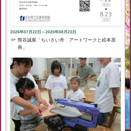
2026年07月22日～2026年08月23日
熊谷誠展「ちいさい舟 アートワークと絵本原
画」