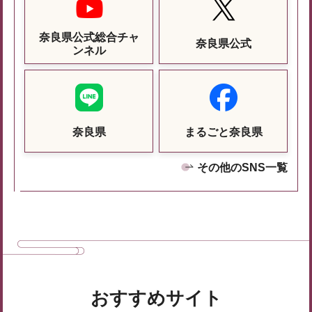
奈良県公式総合チャ
奈良県公式
ンネル
奈良県
まるごと奈良県
その他のSNS一覧
おすすめサイト