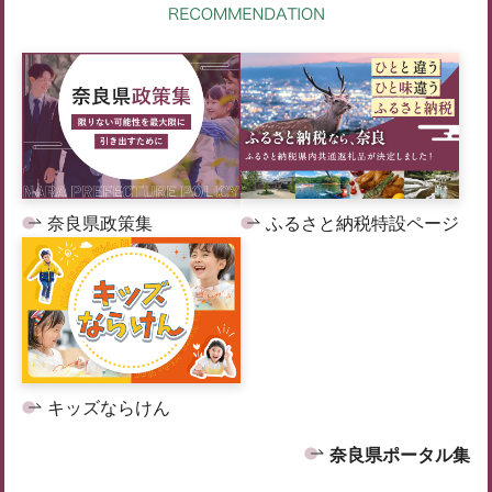
奈良県政策集
ふるさと納税特設ページ
キッズならけん
奈良県ポータル集