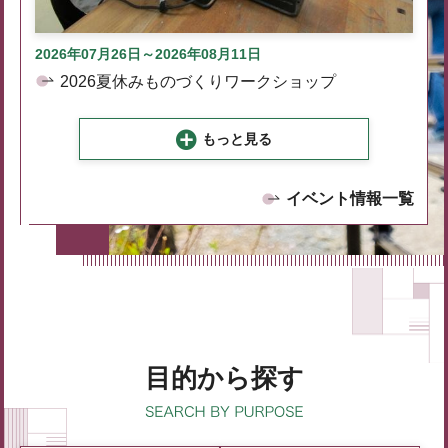
2026年07月26日～2026年08月11日
2026夏休みものづくりワークショップ
もっと見る
イベント情報一覧
目的から探す