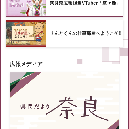
奈良県広報担当VTuber「奈々鹿」
せんとくんの仕事部屋へようこそ!!
広報メディア