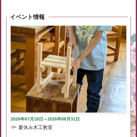
イベント情報
2026年07月18日～2026年08月31日
夏休み木工教室