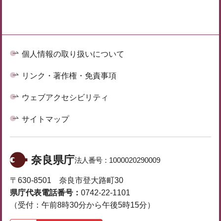
個人情報の取り扱いについて
リンク・著作権・免責事項
ウェブアクセシビリティ
サイトマップ
奈良県庁
法人番号：
1000020290009
〒630-8501 奈良市登大路町30
県庁代表電話番号：
0742-22-1101
（受付：午前8時30分から午後5時15分）