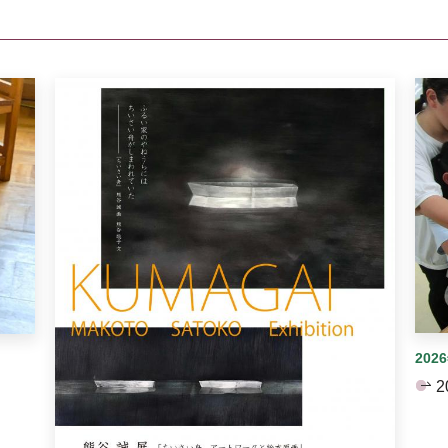
イダーがあります。手動で切り替えることができます。
202