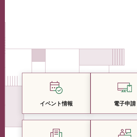
イベント情報
電子申請