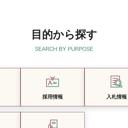
目的から探す
採用情報
入札情報