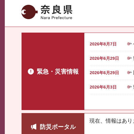
奈良県
2026年8月7日
2026年6月29日
緊急・災害情報
2026年6月29日
2026年6月3日
現在、情報はあり
防災ポータル