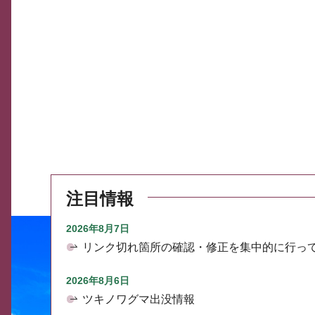
注目情報
2026年8月7日
リンク切れ箇所の確認・修正を集中的に行っ
2026年8月6日
ツキノワグマ出没情報