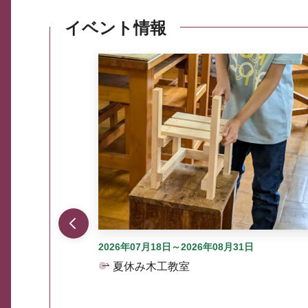
イベント情報
ここから最大3つずつ情報が表示されるスラ
2026年07月18日～2026年08月31日
夏休み木工教室