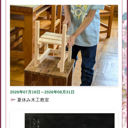
2026年07月18日～2026年08月31日
夏休み木工教室