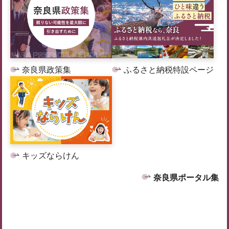
奈良県政策集
ふるさと納税特設ページ
キッズならけん
奈良県ポータル集