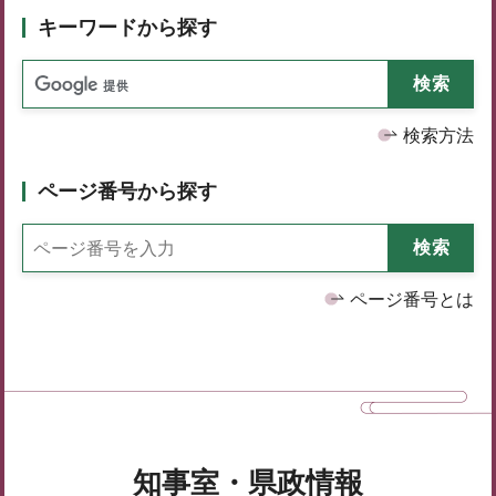
キーワードから探す
検索方法
ページ番号から探す
ページ番号とは
知事室・県政情報