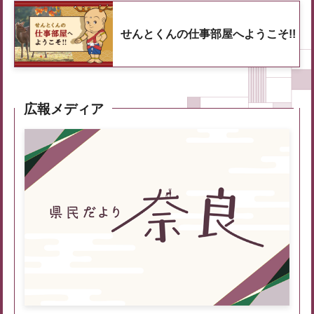
せんとくんの仕事部屋へようこそ!!
広報メディア