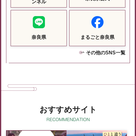
ンネル
奈良県
まるごと奈良県
その他のSNS一覧
おすすめサイト