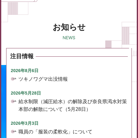
お知らせ
注目情報
2026年8月6日
ツキノワグマ出没情報
2026年5月28日
給水制限（減圧給水）の解除及び奈良県渇水対策
本部の解散について（5月28日）
2026年3月3日
職員の「服装の柔軟化」について