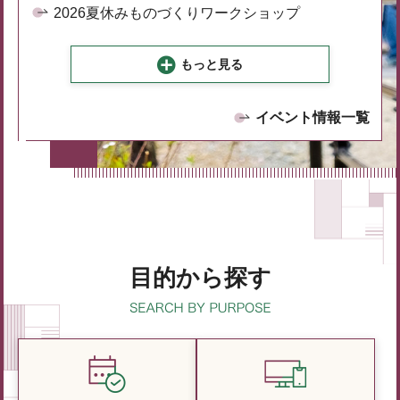
2026夏休みものづくりワークショップ
もっと見る
イベント情報一覧
目的から探す