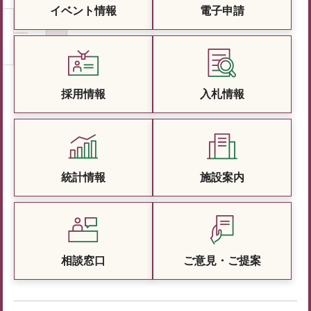
イベント情報
電子申請
採用情報
入札情報
統計情報
施設案内
相談窓口
ご意見・ご提案