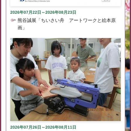
2026年07月22日～2026年08月23日
熊谷誠展「ちいさい舟 アートワークと絵本原
画」
2026年07月26日～2026年08月11日