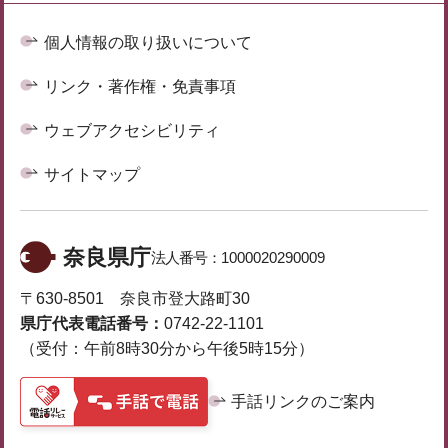
個人情報の取り扱いについて
リンク・著作権・免責事項
ウェブアクセシビリティ
サイトマップ
奈良県庁
法人番号：
1000020290009
〒630-8501 奈良市登大路町30
県庁代表電話番号：
0742-22-1101
（受付：午前8時30分から午後5時15分）
手話リンクのご案内