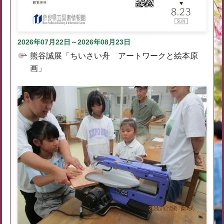
2026年07月22日～2026年08月23日
熊谷誠展「ちいさい舟 アートワークと絵本原
画」