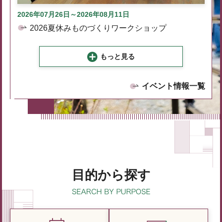
2026年07月26日～2026年08月11日
2026夏休みものづくりワークショップ
もっと見る
イベント情報一覧
目的から探す