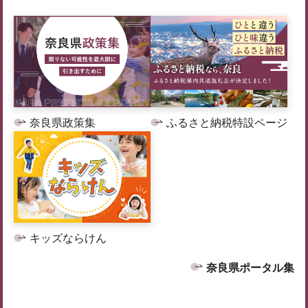
奈良県政策集
ふるさと納税特設ページ
キッズならけん
奈良県ポータル集