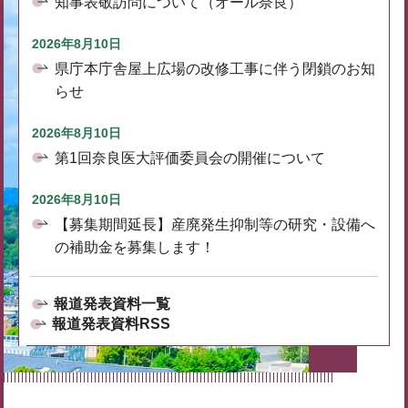
知事表敬訪問について（オール奈良）
2026年8月10日
県庁本庁舎屋上広場の改修工事に伴う閉鎖のお知
らせ
2026年8月10日
第1回奈良医大評価委員会の開催について
2026年8月10日
【募集期間延長】産廃発生抑制等の研究・設備へ
の補助金を募集します！
報道発表資料一覧
報道発表資料RSS