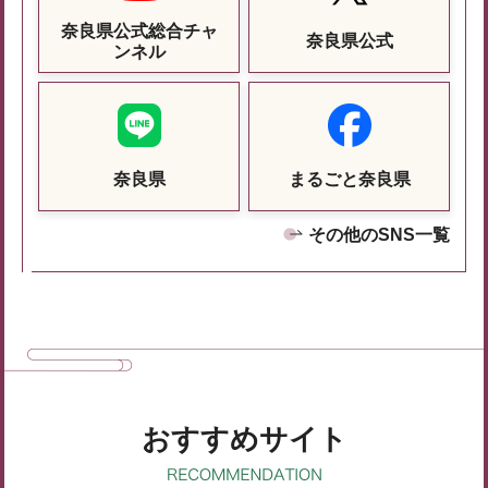
奈良県公式総合チャ
奈良県公式
ンネル
奈良県
まるごと奈良県
その他のSNS一覧
おすすめサイト