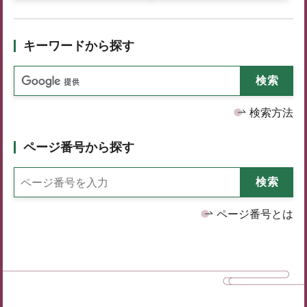
キーワードから探す
検索方法
ページ番号から探す
ページ番号とは