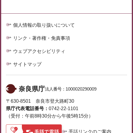
個人情報の取り扱いについて
リンク・著作権・免責事項
ウェブアクセシビリティ
サイトマップ
奈良県庁
法人番号：
1000020290009
〒630-8501 奈良市登大路町30
県庁代表電話番号：
0742-22-1101
（受付：午前8時30分から午後5時15分）
手話リンクのご案内