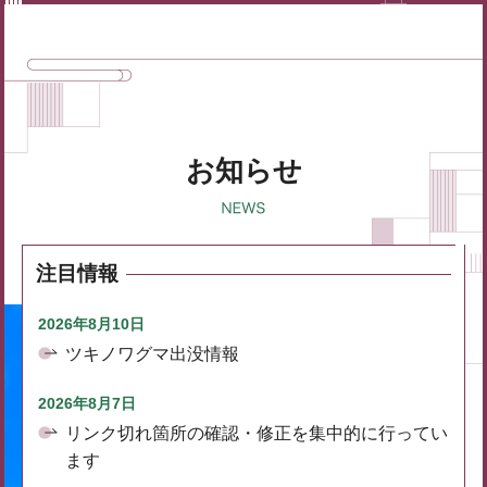
お知らせ
注目情報
2026年8月10日
ツキノワグマ出没情報
2026年8月7日
リンク切れ箇所の確認・修正を集中的に行ってい
ます