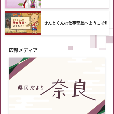
せんとくんの仕事部屋へようこそ!!
広報メディア