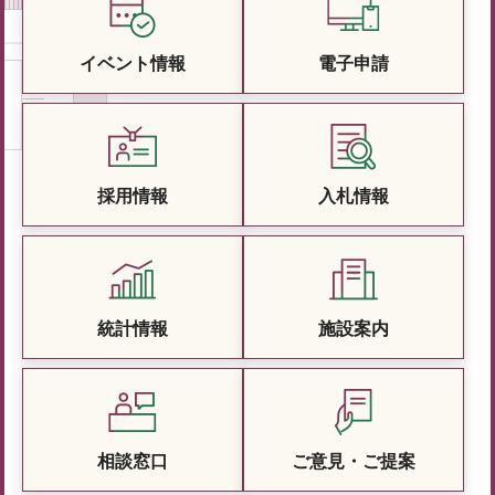
イベント情報
電子申請
採用情報
入札情報
統計情報
施設案内
相談窓口
ご意見・ご提案