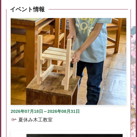
イベント情報
2026年07月18日～2026年08月31日
夏休み木工教室