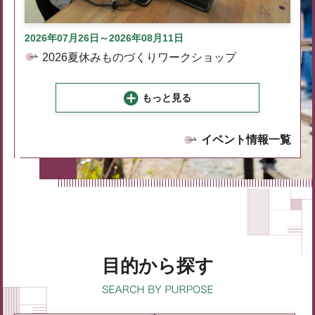
2026年07月26日～2026年08月11日
2026夏休みものづくりワークショップ
もっと見る
イベント情報一覧
目的から探す