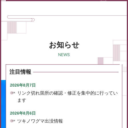
お知らせ
注目情報
2026年8月7日
リンク切れ箇所の確認・修正を集中的に行ってい
ます
2026年8月6日
ツキノワグマ出没情報