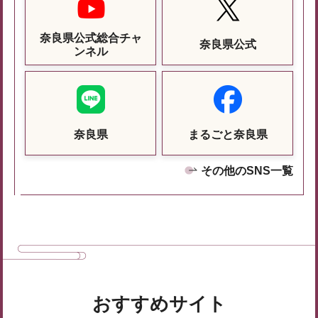
奈良県公式総合チャ
奈良県公式
ンネル
奈良県
まるごと奈良県
その他のSNS一覧
おすすめサイト