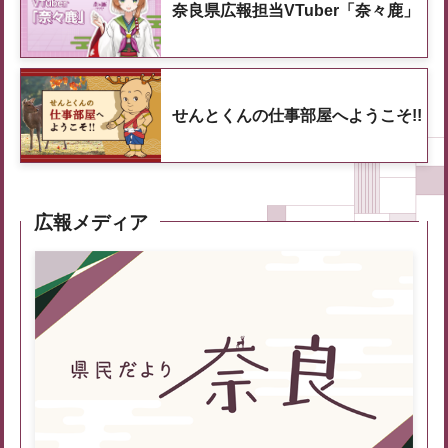
奈良県広報担当VTuber「奈々鹿」
せんとくんの仕事部屋へようこそ!!
広報メディア