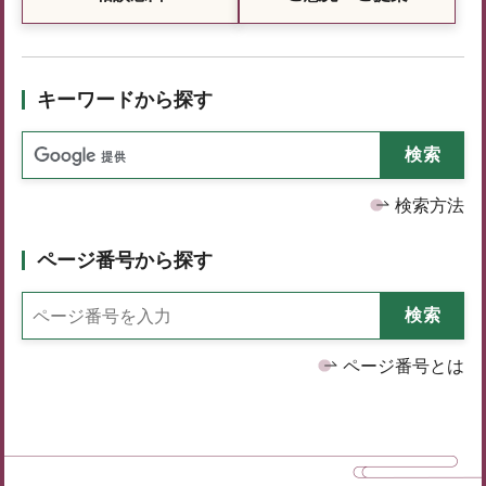
キーワードから探す
検索方法
ページ番号から探す
ページ番号とは