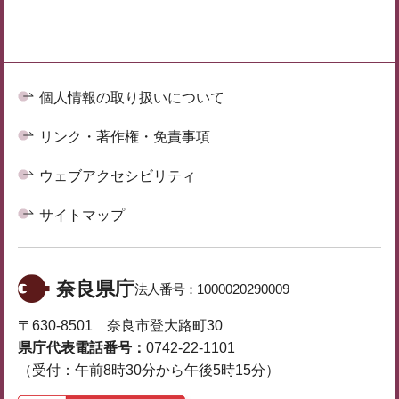
個人情報の取り扱いについて
リンク・著作権・免責事項
ウェブアクセシビリティ
サイトマップ
奈良県庁
法人番号：
1000020290009
〒630-8501 奈良市登大路町30
県庁代表電話番号：
0742-22-1101
（受付：午前8時30分から午後5時15分）