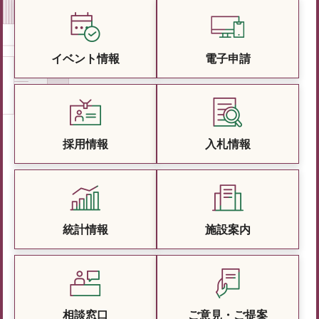
イベント情報
電子申請
採用情報
入札情報
統計情報
施設案内
相談窓口
ご意見・ご提案