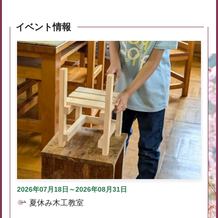
イベント情報
2026年07月18日～2026年08月31日
夏休み木工教室