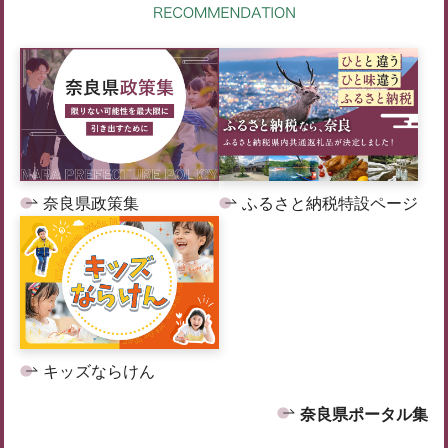
奈良県政策集
ふるさと納税特設ページ
キッズならけん
奈良県ポータル集