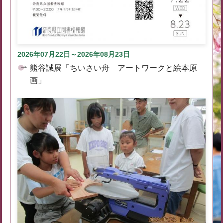
2026年07月22日～2026年08月23日
熊谷誠展「ちいさい舟 アートワークと絵本原
画」