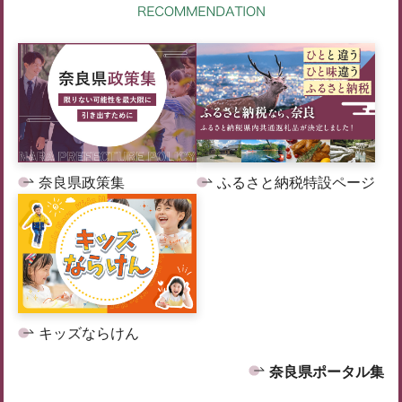
奈良県政策集
ふるさと納税特設ページ
キッズならけん
奈良県ポータル集