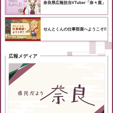
奈良県広報担当VTuber「奈々鹿」
せんとくんの仕事部屋へようこそ!!
広報メディア