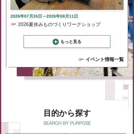
2026年07月26日～2026年08月11日
2026夏休みものづくりワークショップ
もっと見る
イベント情報一覧
目的から探す