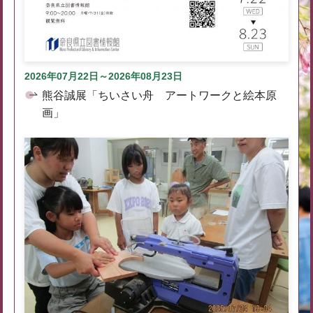
2026年07月22日～2026年08月23日
熊谷誠展「ちいさい舟 アートワークと絵本原
画」