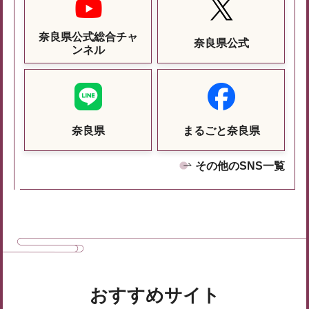
奈良県公式総合チャ
奈良県公式
ンネル
奈良県
まるごと奈良県
その他のSNS一覧
おすすめサイト