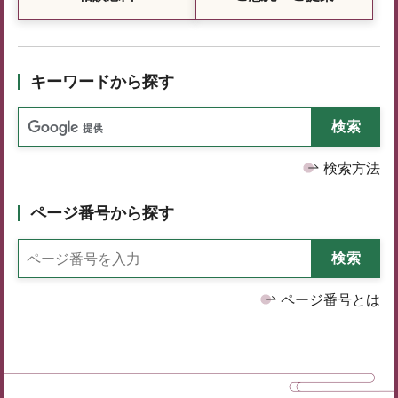
キーワードから探す
検索方法
ページ番号から探す
ページ番号とは