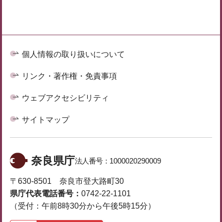
個人情報の取り扱いについて
リンク・著作権・免責事項
ウェブアクセシビリティ
サイトマップ
奈良県庁
法人番号：
1000020290009
〒630-8501 奈良市登大路町30
県庁代表電話番号：
0742-22-1101
（受付：午前8時30分から午後5時15分）