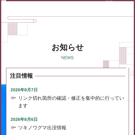
お知らせ
注目情報
2026年8月7日
リンク切れ箇所の確認・修正を集中的に行ってい
ます
2026年8月6日
ツキノワグマ出没情報