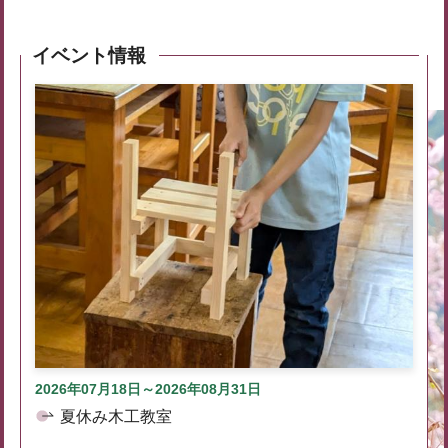
イベント情報
2026年07月18日～2026年08月31日
夏休み木工教室