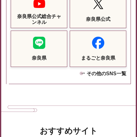
奈良県公式総合チャ
奈良県公式
ンネル
奈良県
まるごと奈良県
その他のSNS一覧
おすすめサイト