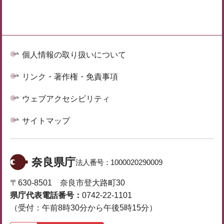
個人情報の取り扱いについて
リンク・著作権・免責事項
ウェブアクセシビリティ
サイトマップ
奈良県庁
法人番号：
1000020290009
〒630-8501 奈良市登大路町30
県庁代表電話番号：
0742-22-1101
（受付：午前8時30分から午後5時15分）