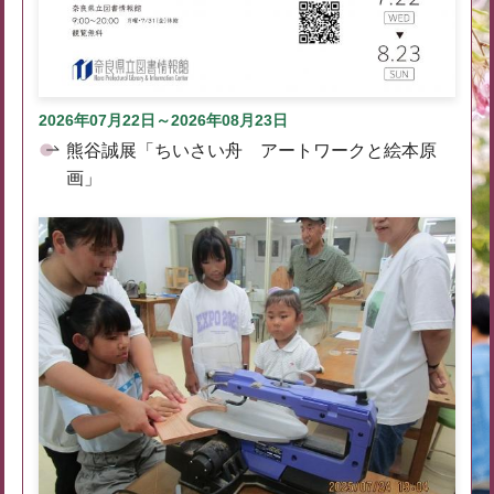
2026年07月22日～2026年08月23日
熊谷誠展「ちいさい舟 アートワークと絵本原
画」