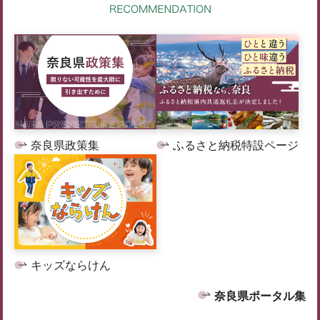
奈良県政策集
ふるさと納税特設ページ
キッズならけん
奈良県ポータル集