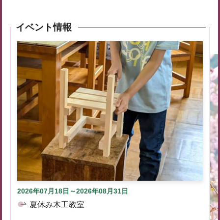
イベント情報
2026年07月18日～2026年08月31日
夏休み木工教室