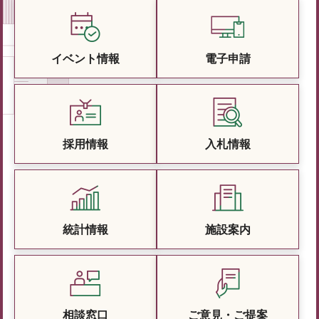
イベント情報
電子申請
採用情報
入札情報
統計情報
施設案内
相談窓口
ご意見・ご提案