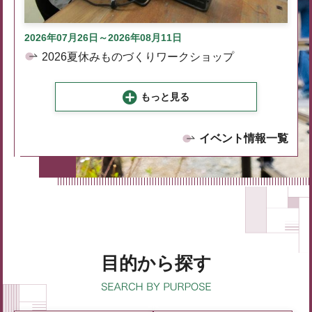
2026年07月26日～2026年08月11日
2026夏休みものづくりワークショップ
もっと見る
イベント情報一覧
目的から探す