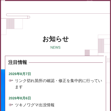
お知らせ
注目情報
2026年8月7日
リンク切れ箇所の確認・修正を集中的に行ってい
ます
2026年8月6日
ツキノワグマ出没情報