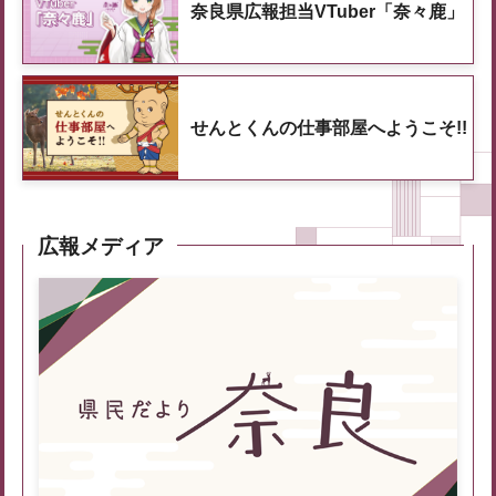
奈良県広報担当VTuber「奈々鹿」
せんとくんの仕事部屋へようこそ!!
広報メディア