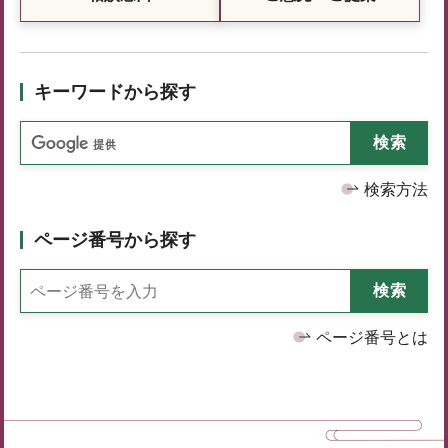
キーワードから探す
検索方法
ページ番号から探す
ページ番号とは