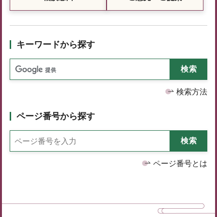
キーワードから探す
検索方法
ページ番号から探す
ページ番号とは