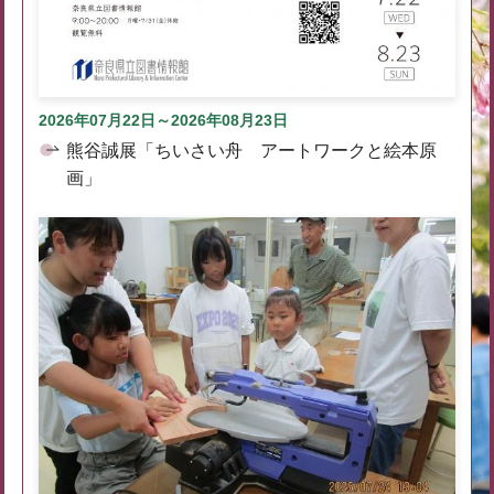
2026年07月22日～2026年08月23日
熊谷誠展「ちいさい舟 アートワークと絵本原
画」