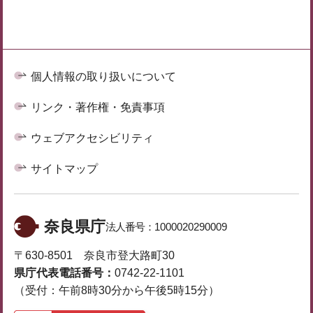
個人情報の取り扱いについて
リンク・著作権・免責事項
ウェブアクセシビリティ
サイトマップ
奈良県庁
法人番号：
1000020290009
〒630-8501 奈良市登大路町30
県庁代表電話番号：
0742-22-1101
（受付：午前8時30分から午後5時15分）