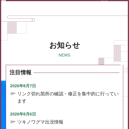
お知らせ
注目情報
2026年8月7日
リンク切れ箇所の確認・修正を集中的に行ってい
ます
2026年8月6日
ツキノワグマ出没情報