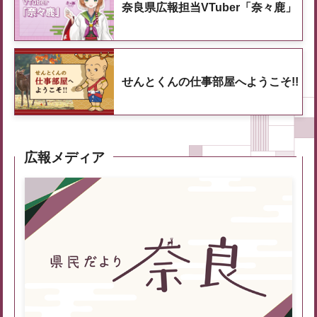
奈良県広報担当VTuber「奈々鹿」
せんとくんの仕事部屋へようこそ!!
広報メディア