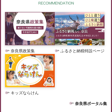
奈良県政策集
ふるさと納税特設ページ
キッズならけん
奈良県ポータル集