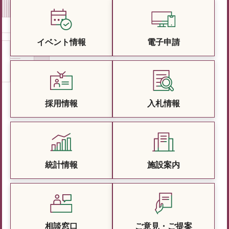
イベント情報
電子申請
採用情報
入札情報
統計情報
施設案内
相談窓口
ご意見・ご提案