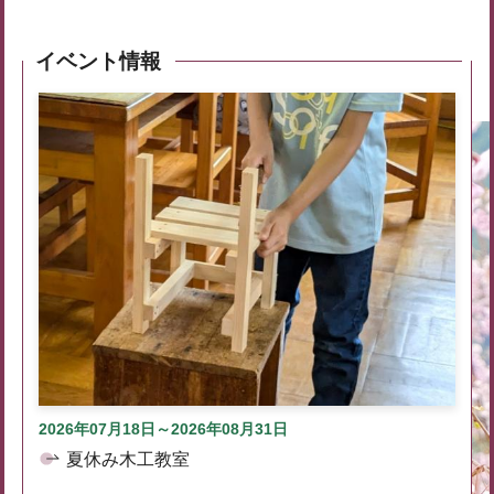
イベント情報
2026年07月18日～2026年08月31日
夏休み木工教室