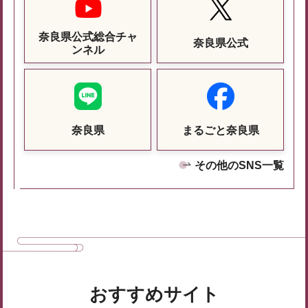
奈良県公式総合チャ
奈良県公式
ンネル
奈良県
まるごと奈良県
その他のSNS一覧
おすすめサイト