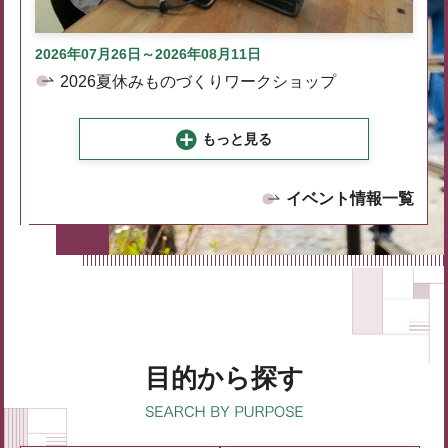
2026年07月26日～2026年08月11日
2026夏休みものづくりワークショップ
もっと見る
イベント情報一覧
目的から探す