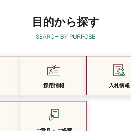
目的から探す
採用情報
入札情報
ご意見・ご提案