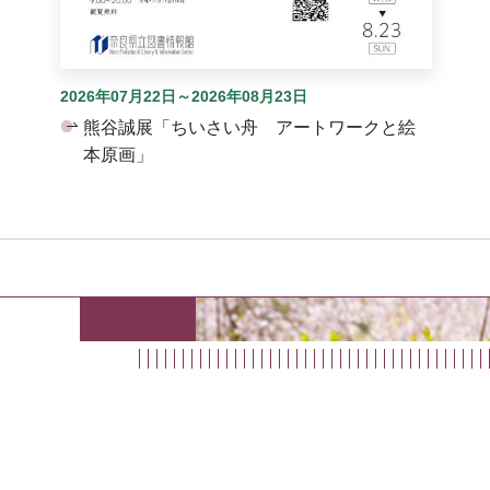
2026年07月22日～2026年08月23日
熊谷誠展「ちいさい舟 アートワークと絵
本原画」