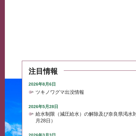
注目情報
2026年8月6日
ツキノワグマ出没情報
2026年5月28日
給水制限（減圧給水）の解除及び奈良県渇水
月28日）
2026年3月3日