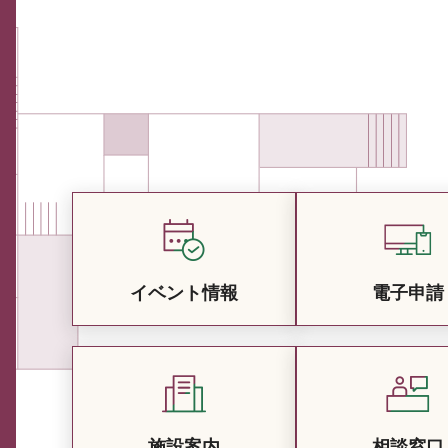
イベント情報
電子申請
施設案内
相談窓口