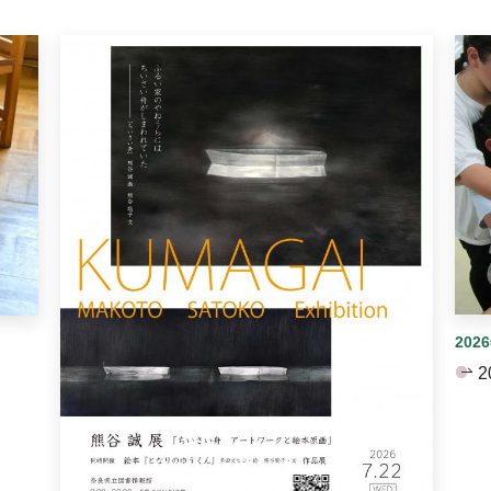
イダーがあります。手動で切り替えることができます。
202