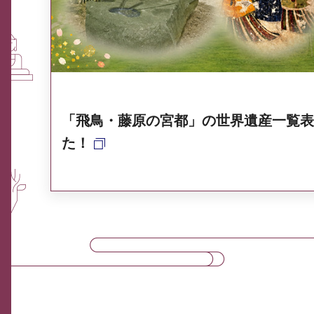
奈良県ポータル集
「飛鳥・藤原の宮都」の世界遺産一覧表
た！