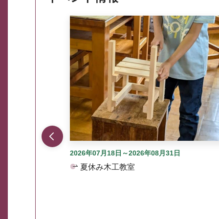
ここから最大3つずつ情報が表示されるスラ
2026年07月18日～2026年08月31日
夏休み木工教室