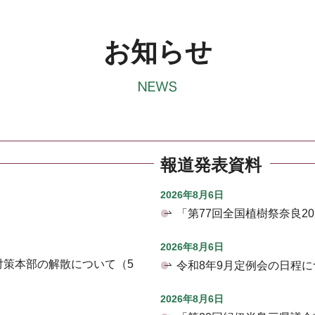
お知らせ
報道発表資料
2026年8月6日
「第77回全国植樹祭奈良2
2026年8月6日
対策本部の解散について（5
令和8年9月定例会の日程に
2026年8月6日