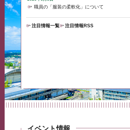
職員の「服装の柔軟化」について
注目情報一覧
注目情報RSS
イベント情報