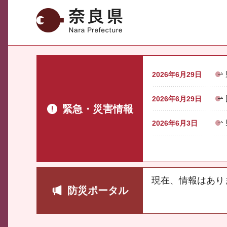
奈良県
2026年6月29日
2026年6月29日
緊急・災害情報
2026年6月3日
現在、情報はあり
防災ポータル