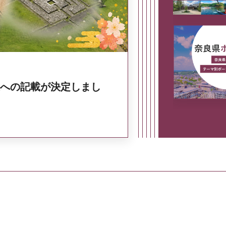
への記載が決定しまし