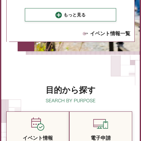
もっと見る
イベント情報一覧
目的から探す
イベント情報
電子申請