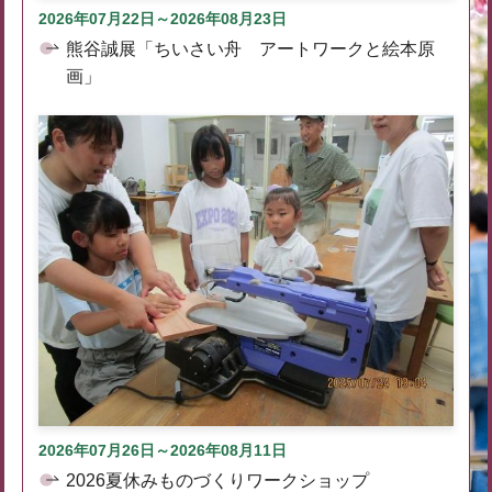
2026年07月22日～2026年08月23日
熊谷誠展「ちいさい舟 アートワークと絵本原
画」
2026年07月26日～2026年08月11日
2026夏休みものづくりワークショップ