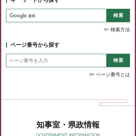
検索方法
ページ番号から探す
ページ番号とは
知事室・県政情報