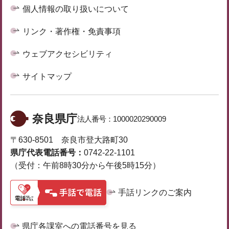
個人情報の取り扱いについて
リンク・著作権・免責事項
ウェブアクセシビリティ
サイトマップ
奈良県庁
法人番号：
1000020290009
〒630-8501 奈良市登大路町30
県庁代表電話番号：
0742-22-1101
（受付：午前8時30分から午後5時15分）
手話リンクのご案内
県庁各課室への電話番号を見る