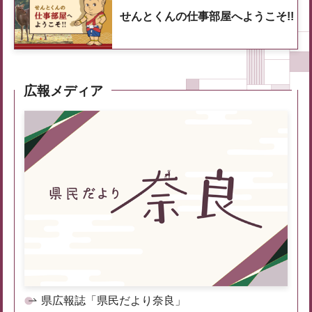
せんとくんの仕事部屋へようこそ!!
広報メディア
県広報誌「県民だより奈良」