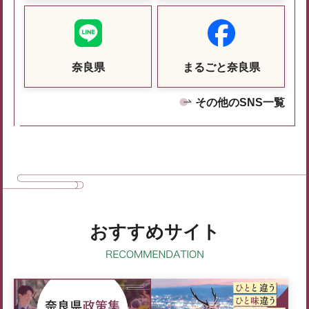
奈良県
まるごと奈良県
その他のSNS一覧
おすすめサイト