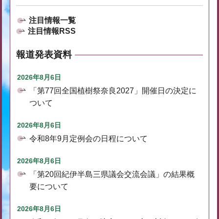
注目情報一覧
注目情報RSS
報道発表資料
2026年8月6日
「第77回全国植樹祭奈良2027」開催日の決定に
ついて
2026年8月6日
令和8年9月定例会の日程について
2026年8月6日
「第20回紀伊半島三県議会交流会議」の結果概
要について
2026年8月6日