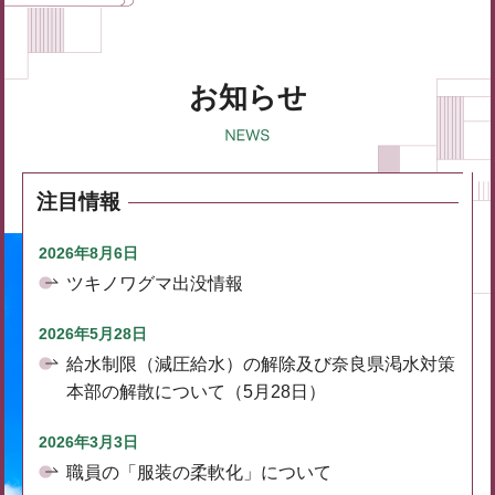
お知らせ
注目情報
2026年8月6日
ツキノワグマ出没情報
2026年5月28日
給水制限（減圧給水）の解除及び奈良県渇水対策
本部の解散について（5月28日）
2026年3月3日
職員の「服装の柔軟化」について