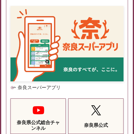
奈良スーパーアプリ
奈良県公式総合チャ
奈良県公式
ンネル