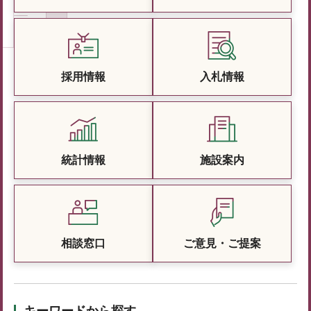
採用情報
入札情報
統計情報
施設案内
相談窓口
ご意見・ご提案
キーワードから探す