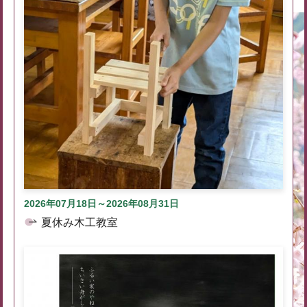
2026年07月18日～2026年08月31日
夏休み木工教室