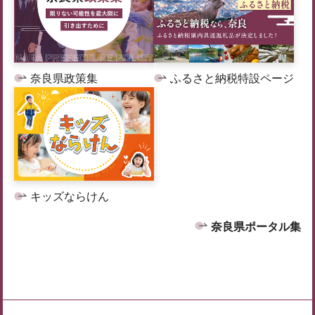
奈良県政策集
ふるさと納税特設ページ
キッズならけん
奈良県ポータル集