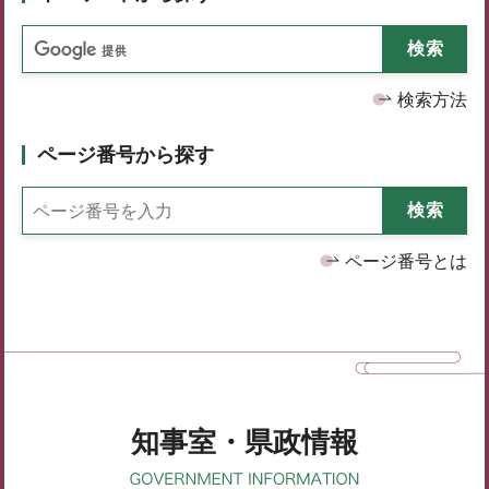
検索方法
ページ番号から探す
ページ番号とは
知事室・県政情報