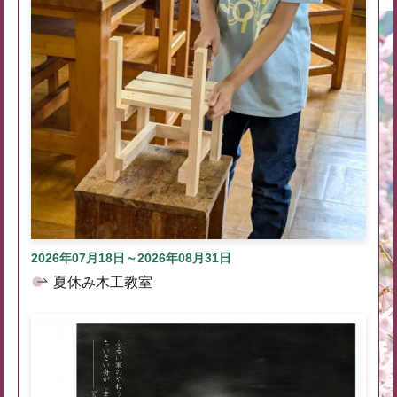
2026年07月18日～2026年08月31日
夏休み木工教室