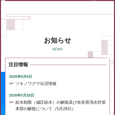
お知らせ
注目情報
2026年8月6日
ツキノワグマ出没情報
2026年5月28日
給水制限（減圧給水）の解除及び奈良県渇水対策
本部の解散について（5月28日）