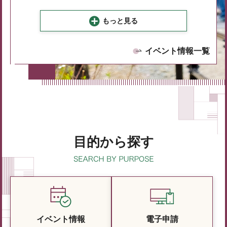
もっと見る
イベント情報一覧
目的から探す
イベント情報
電子申請