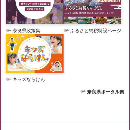
奈良県政策集
ふるさと納税特設ページ
キッズならけん
奈良県ポータル集