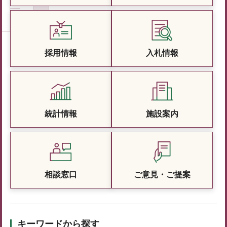
採用情報
入札情報
統計情報
施設案内
相談窓口
ご意見・ご提案
キーワードから探す