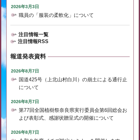
2026年3月3日
職員の「服装の柔軟化」について
注目情報一覧
注目情報RSS
報道発表資料
2026年8月7日
国道425号（上北山村白川）の崩土による通行止
について
2026年8月7日
第77回全国植樹祭奈良県実行委員会第6回総会お
よび表彰式、感謝状贈呈式の開催について
2026年8月7日