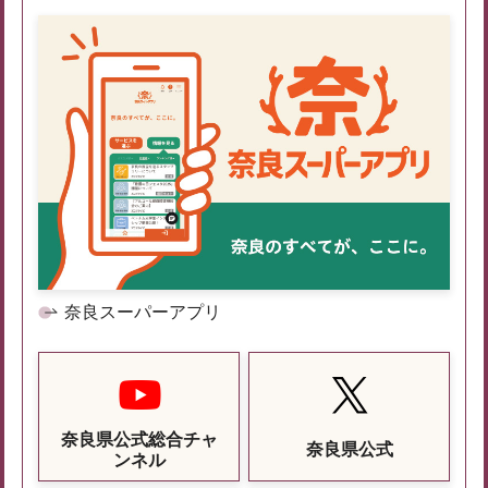
奈良スーパーアプリ
奈良県公式総合チャ
奈良県公式
ンネル