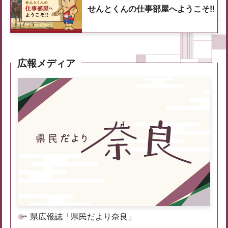
せんとくんの仕事部屋へようこそ!!
広報メディア
県広報誌「県民だより奈良」