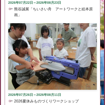
2026年07月22日～2026年08月23日
熊谷誠展「ちいさい舟 アートワークと絵本原
画」
2026年07月26日～2026年08月11日
2026夏休みものづくりワークショップ