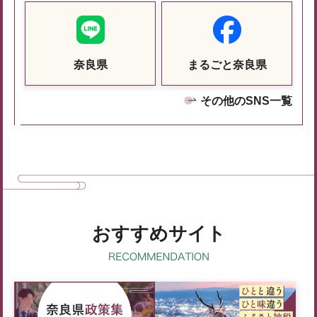
奈良県
まるごと奈良県
その他のSNS一覧
おすすめサイト