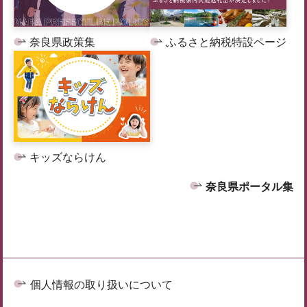
奈良県政策集
ふるさと納税特設ページ
キッズならけん
奈良県ポータル集
個人情報の取り扱いについて