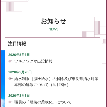
お知らせ
注目情報
2026年8月6日
ツキノワグマ出没情報
2026年5月28日
給水制限（減圧給水）の解除及び奈良県渇水対策
本部の解散について（5月28日）
2026年3月3日
職員の「服装の柔軟化」について