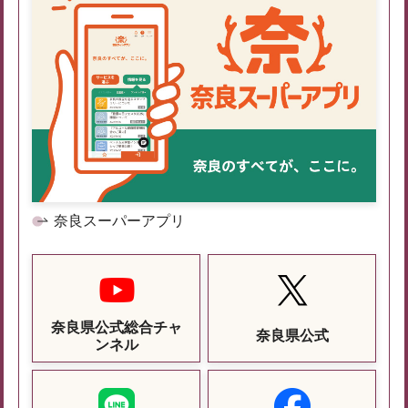
奈良スーパーアプリ
奈良県公式総合チャ
奈良県公式
ンネル