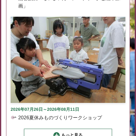
画」
2026年07月26日～2026年08月11日
2026夏休みものづくりワークショップ
もっと見る