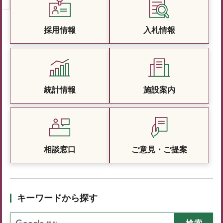
採用情報
入札情報
統計情報
施設案内
相談窓口
ご意見・ご提案
キーワードから探す