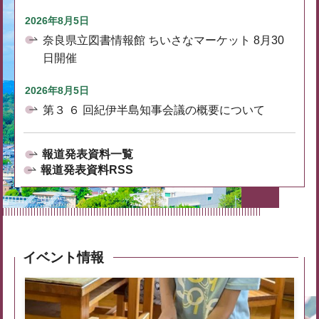
2026年8月5日
奈良県立図書情報館 ちいさなマーケット 8月30
日開催
2026年8月5日
第３ ６ 回紀伊半島知事会議の概要について
報道発表資料一覧
報道発表資料RSS
イベント情報