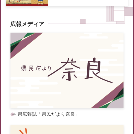
広報メディア
県広報誌「県民だより奈良」