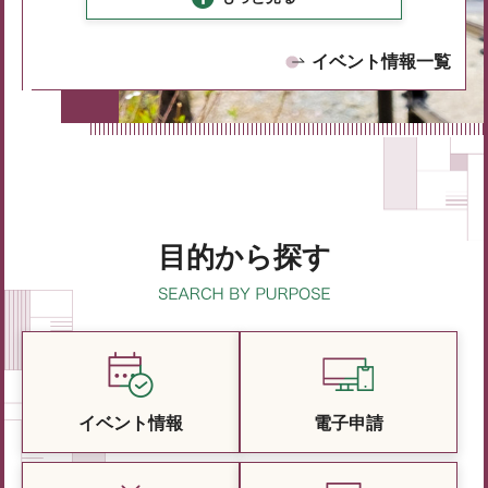
イベント情報一覧
目的から探す
イベント情報
電子申請