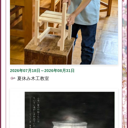
2026年07月18日～2026年08月31日
夏休み木工教室