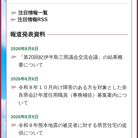
注目情報一覧
注目情報RSS
報道発表資料
2026年8月6日
「第20回紀伊半島三県議会交流会議」の結果概
要について
2026年8月6日
令和８年１０月向け障害のある方を対象とした奈
良県会計年度任用職員（事務補佐）募集案内につ
いて
2026年8月5日
令和８年熊本地震の被災者に対する県営住宅の提
供について