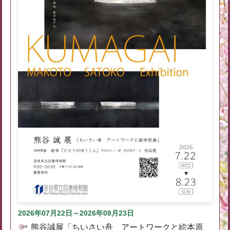
2026年07月22日～2026年08月23日
熊谷誠展「ちいさい舟 アートワークと絵本原