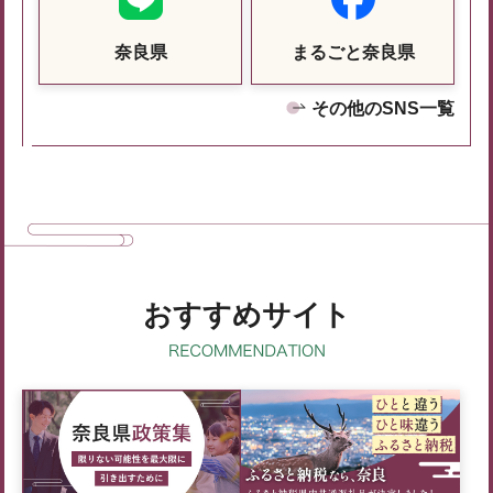
奈良県
まるごと奈良県
その他のSNS一覧
おすすめサイト