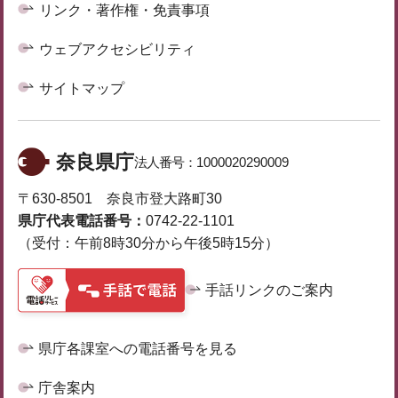
リンク・著作権・免責事項
ウェブアクセシビリティ
サイトマップ
奈良県庁
法人番号：
1000020290009
〒630-8501 奈良市登大路町30
県庁代表電話番号：
0742-22-1101
（受付：午前8時30分から午後5時15分）
手話リンクのご案内
県庁各課室への電話番号を見る
庁舎案内