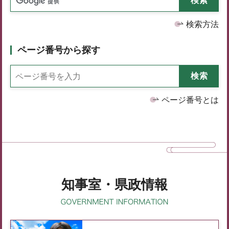
検索方法
ページ番号から探す
ページ番号とは
知事室・県政情報