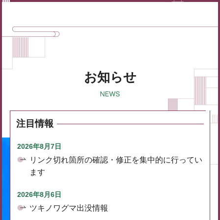
お知らせ
注目情報
2026年8月7日
リンク切れ箇所の確認・修正を集中的に行ってい
ます
2026年8月6日
ツキノワグマ出没情報