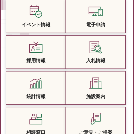
イベント情報
電子申請
採用情報
入札情報
統計情報
施設案内
相談窓口
ご意見・ご提案