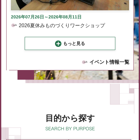
2026年07月26日～2026年08月11日
2026夏休みものづくりワークショップ
もっと見る
イベント情報一覧
目的から探す