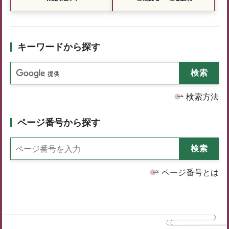
キーワードから探す
検索方法
ページ番号から探す
ページ番号とは