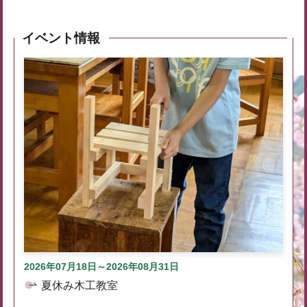
イベント情報
2026年07月18日～2026年08月31日
夏休み木工教室