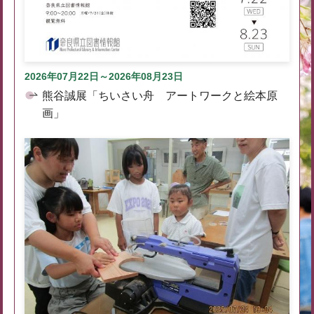
2026年07月22日～2026年08月23日
熊谷誠展「ちいさい舟 アートワークと絵本原
画」