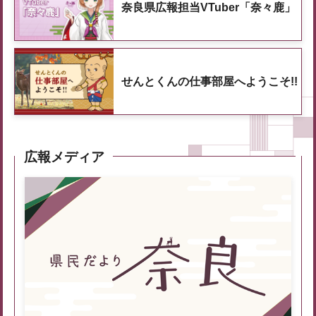
奈良県広報担当VTuber「奈々鹿」
せんとくんの仕事部屋へようこそ!!
広報メディア