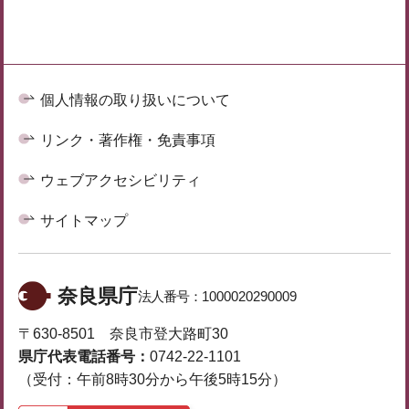
個人情報の取り扱いについて
リンク・著作権・免責事項
ウェブアクセシビリティ
サイトマップ
奈良県庁
法人番号：
1000020290009
〒630-8501 奈良市登大路町30
県庁代表電話番号：
0742-22-1101
（受付：午前8時30分から午後5時15分）