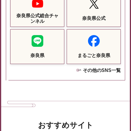
奈良県公式総合チャ
奈良県公式
ンネル
奈良県
まるごと奈良県
その他のSNS一覧
おすすめサイト