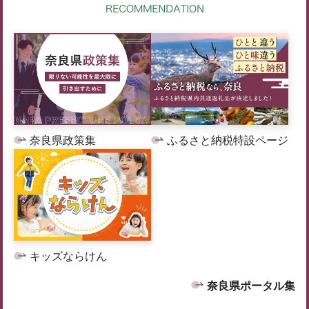
奈良県政策集
ふるさと納税特設ページ
キッズならけん
奈良県ポータル集